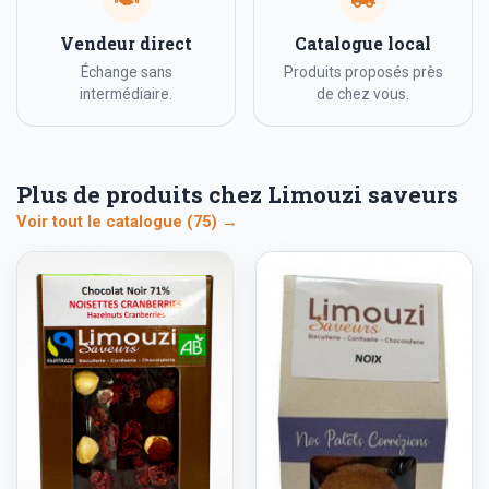
Vendeur direct
Catalogue local
Échange sans
Produits proposés près
intermédiaire.
de chez vous.
Plus de produits chez Limouzi saveurs
Voir tout le catalogue (75) →