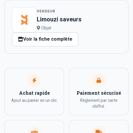
VENDEUR
Limouzi saveurs
Objat
Voir la fiche complète
Achat rapide
Paiement sécurisé
Ajout au panier en un clic.
Règlement par carte
chiffré.