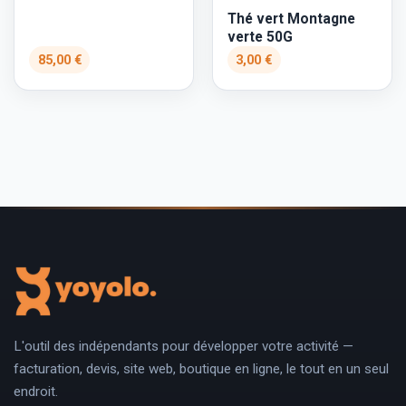
Thé vert Montagne
verte 50G
85,00 €
3,00 €
L'outil des indépendants pour développer votre activité —
facturation, devis, site web, boutique en ligne, le tout en un seul
endroit.