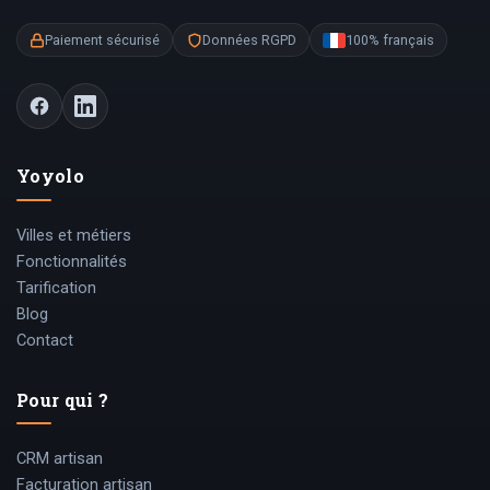
Paiement sécurisé
Données RGPD
100% français
Yoyolo
Villes et métiers
Fonctionnalités
Tarification
Blog
Contact
Pour qui ?
CRM artisan
Facturation artisan