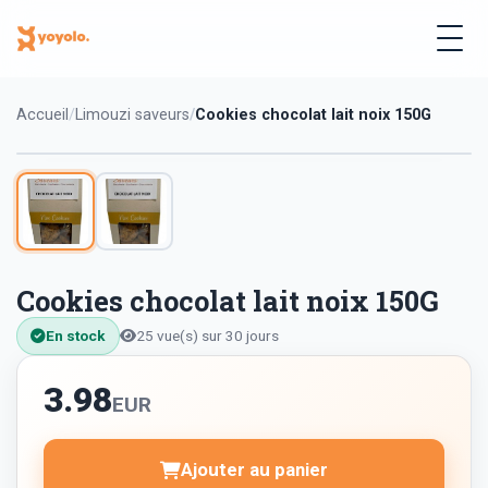
Accueil
Limouzi saveurs
Cookies chocolat lait noix 150G
Cookies chocolat lait noix 150G
En stock
25 vue(s) sur 30 jours
3.98
EUR
Ajouter au panier