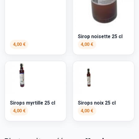
Sirop noisette 25 cl
4,00 €
4,00 €
Sirops myrtille 25 cl
Sirops noix 25 cl
4,00 €
4,00 €