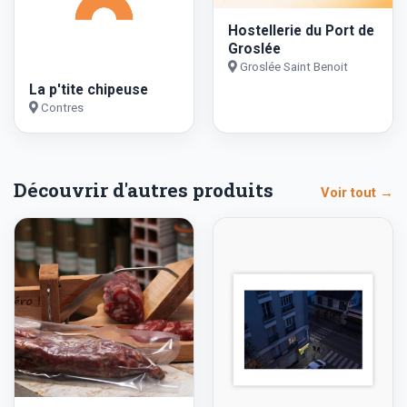
Hostellerie du Port de
Groslée
Groslée Saint Benoit
La p'tite chipeuse
Contres
Découvrir d'autres produits
Voir tout →