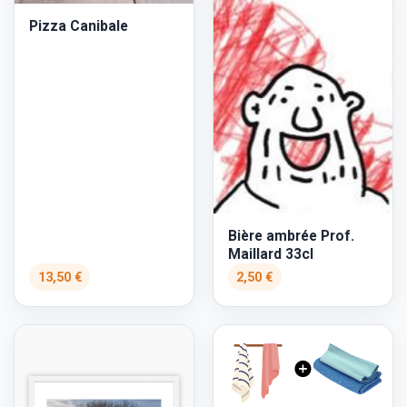
Pizza Canibale
Bière ambrée Prof.
Maillard 33cl
13,50 €
2,50 €