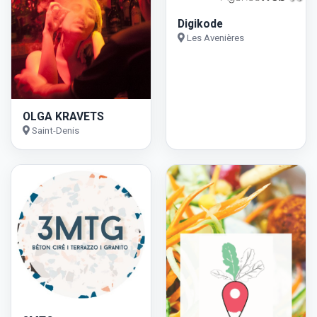
Digikode
Les Avenières
OLGA KRAVETS
Saint-Denis