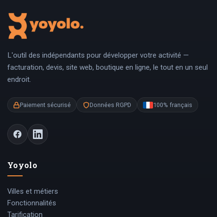
L'outil des indépendants pour développer votre activité —
facturation, devis, site web, boutique en ligne, le tout en un seul
endroit.
Paiement sécurisé
Données RGPD
100% français
Yoyolo
Villes et métiers
Fonctionnalités
Tarification