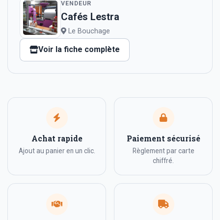
VENDEUR
Cafés Lestra
Le Bouchage
Voir la fiche complète
Achat rapide
Paiement sécurisé
Ajout au panier en un clic.
Règlement par carte
chiffré.