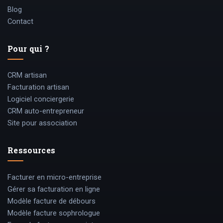
Blog
Contact
Pour qui ?
CRM artisan
Facturation artisan
Logiciel conciergerie
CRM auto-entrepreneur
Site pour association
Ressources
Facturer en micro-entreprise
Gérer sa facturation en ligne
Modèle facture de débours
Modèle facture sophrologue