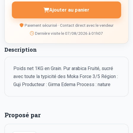
Ajouter au panier
Paiement sécurisé · Contact direct avec le vendeur
Dernière visite le 07/08/2026 à 01h07
Description
Poids net 1KG en Grain. Pur arabica Fruité, sucré
avec toute la typicité des Moka Force 3/5 Région :
Guji Producteur : Girma Edema Process : nature
Proposé par