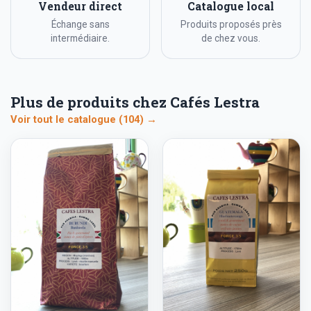
Vendeur direct
Catalogue local
Échange sans
Produits proposés près
intermédiaire.
de chez vous.
Plus de produits chez Cafés Lestra
Voir tout le catalogue (104) →