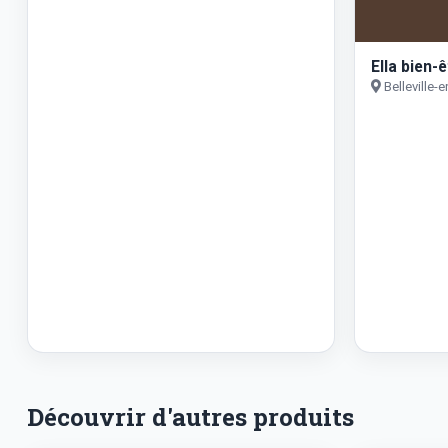
Ella bien-ê
Belleville-
Découvrir d'autres produits