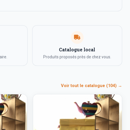
Catalogue local
ire.
Produits proposés près de chez vous.
Voir tout le catalogue (104) →