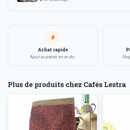
Achat rapide
P
Ajout au panier en un clic.
Règl
Plus de produits chez Cafés Lestra