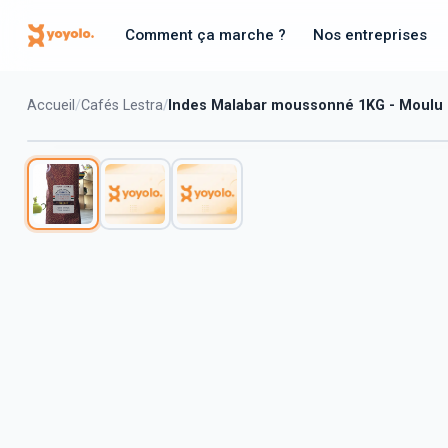
Comment ça marche ?
Nos entreprises
Accueil
Cafés Lestra
Indes Malabar moussonné 1KG - Moulu