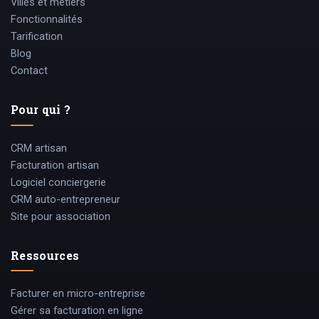
Villes et métiers
Fonctionnalités
Tarification
Blog
Contact
Pour qui ?
CRM artisan
Facturation artisan
Logiciel conciergerie
CRM auto-entrepreneur
Site pour association
Ressources
Facturer en micro-entreprise
Gérer sa facturation en ligne