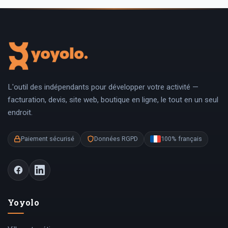
L'outil des indépendants pour développer votre activité —
facturation, devis, site web, boutique en ligne, le tout en un seul
endroit.
Paiement sécurisé
Données RGPD
100% français
Yoyolo