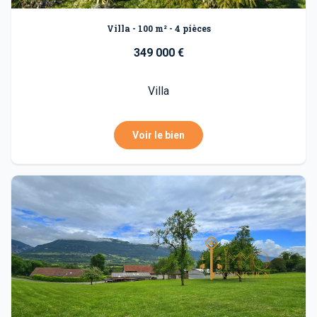
Villa - 100 m² - 4 pièces
349 000 €
Villa
Voir le bien