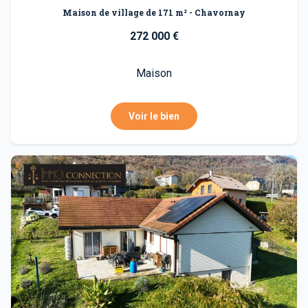
Maison de village de 171 m² - Chavornay
272 000 €
Maison
Voir le bien