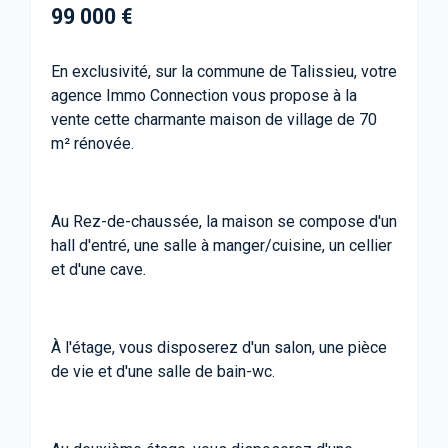
99 000 €
En exclusivité, sur la commune de Talissieu, votre
agence Immo Connection vous propose à la
vente cette charmante maison de village de 70
m² rénovée.
Au Rez-de-chaussée, la maison se compose d'un
hall d'entré, une salle à manger/cuisine, un cellier
et d'une cave.
À l'étage, vous disposerez d'un salon, une pièce
de vie et d'une salle de bain-wc.