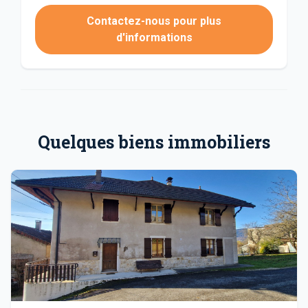
Contactez-nous pour plus
d'informations
Quelques biens immobiliers