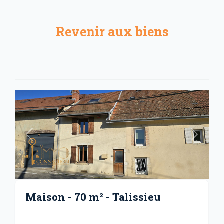
Revenir aux biens
Précédent
Suivant
Maison - 70 m² - Talissieu