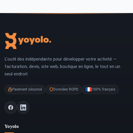
L'outil des indépendants pour développer votre activité —
facturation, devis, site web, boutique en ligne, le tout en un
seul endroit.
Paiement sécurisé
Données RGPD
100% français
Yoyolo