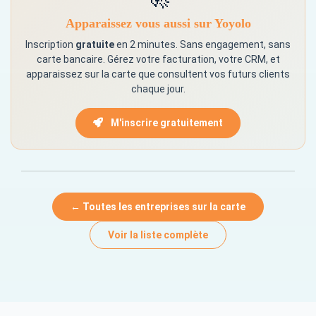
Apparaissez vous aussi sur Yoyolo
Inscription
gratuite
en 2 minutes. Sans engagement, sans
carte bancaire. Gérez votre facturation, votre CRM, et
apparaissez sur la carte que consultent vos futurs clients
chaque jour.
M'inscrire gratuitement
← Toutes les entreprises sur la carte
Voir la liste complète