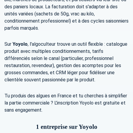
des paniers locaux. La facturation doit s'adapter à des
unités variées (sachets de 50g, vrac au kilo,
conditionnement professionnel) et à des cycles saisonniers
parfois marqués.
Sur
Yoyolo
, l'algoculteur trouve un outil flexible : catalogue
produit avec multiples conditionnements, tarifs
différenciés selon le canal (particulier, professionnel
restauration, revendeur), gestion des acomptes pour les
grosses commandes, et CRM léger pour fidéliser une
clientèle souvent passionnée par le produit.
Tu produis des algues en France et tu cherches à simplifier
la partie commerciale ? L'inscription Yoyolo est gratuite et
sans engagement.
1 entreprise sur Yoyolo