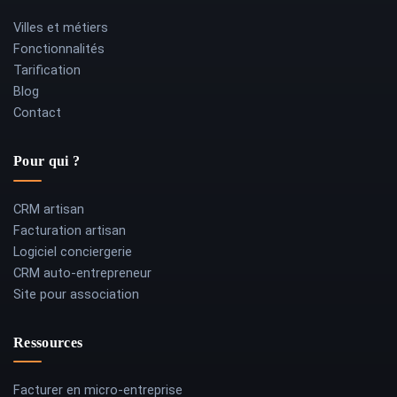
Villes et métiers
Fonctionnalités
Tarification
Blog
Contact
Pour qui ?
CRM artisan
Facturation artisan
Logiciel conciergerie
CRM auto-entrepreneur
Site pour association
Ressources
Facturer en micro-entreprise