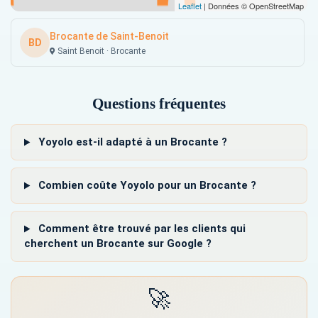
Leaflet
| Données © OpenStreetMap
Brocante de Saint-Benoit
BD
Saint Benoit · Brocante
Questions fréquentes
Yoyolo est-il adapté à un Brocante ?
Combien coûte Yoyolo pour un Brocante ?
Comment être trouvé par les clients qui
cherchent un Brocante sur Google ?
🚀