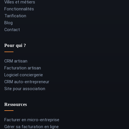
Villes et métiers
Fonctionnalités
Tarification
Blog
Contact
Pour qui ?
CRM artisan
Facturation artisan
Logiciel conciergerie
CRM auto-entrepreneur
Site pour association
Ressources
Facturer en micro-entreprise
Gérer sa facturation en ligne