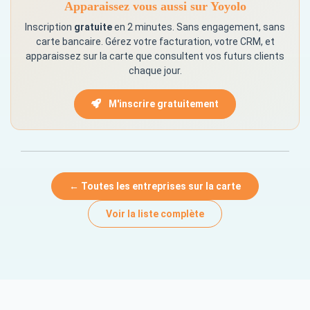
Apparaissez vous aussi sur Yoyolo
Inscription
gratuite
en 2 minutes. Sans engagement, sans
carte bancaire. Gérez votre facturation, votre CRM, et
apparaissez sur la carte que consultent vos futurs clients
chaque jour.
M'inscrire gratuitement
← Toutes les entreprises sur la carte
Voir la liste complète