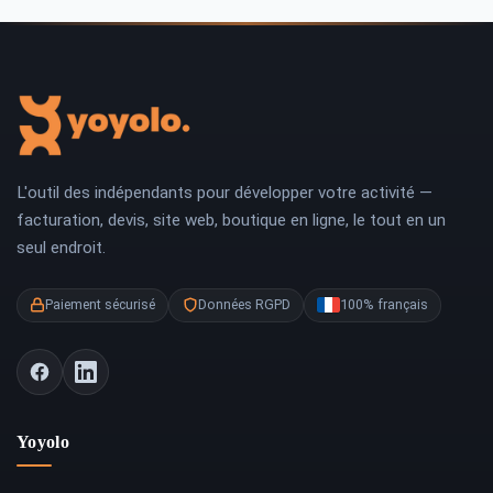
L'outil des indépendants pour développer votre activité —
facturation, devis, site web, boutique en ligne, le tout en un
seul endroit.
Paiement sécurisé
Données RGPD
100% français
Yoyolo