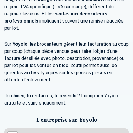
régime TVA spécifique (TVA sur marge), différent du
régime classique. Et les ventes
aux décorateurs
professionnels
impliquent souvent une remise négociée
par lot.
Sur
Yoyolo
, les brocanteurs gèrent leur facturation au coup
par coup (chaque pièce vendue peut faire l'objet d'une
facture détaillée avec photo, description, provenance) ou
par lot pour les ventes en bloc. L'outil permet aussi de
gérer les
arrhes
typiques sur les grosses pièces en
attente d'enlèvement.
Tu chines, tu restaures, tu revends ? Inscription Yoyolo
gratuite et sans engagement.
1 entreprise sur Yoyolo