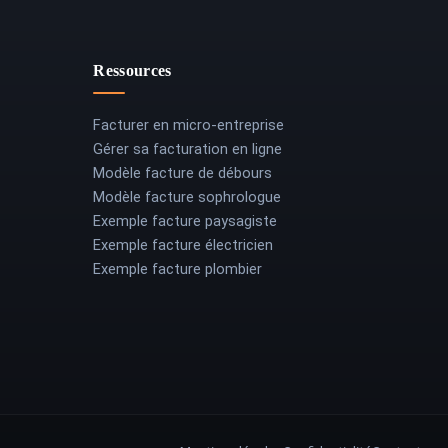
Ressources
Facturer en micro-entreprise
Gérer sa facturation en ligne
Modèle facture de débours
Modèle facture sophrologue
Exemple facture paysagiste
Exemple facture électricien
Exemple facture plombier