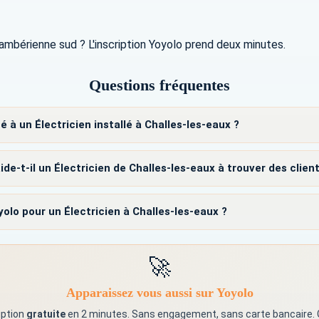
ambérienne sud ? L'inscription Yoyolo prend deux minutes.
Questions fréquentes
é à un Électricien installé à Challes-les-eaux ?
-t-il un Électricien de Challes-les-eaux à trouver des client
lo pour un Électricien à Challes-les-eaux ?
🚀
Apparaissez vous aussi sur Yoyolo
iption
gratuite
en 2 minutes. Sans engagement, sans carte bancaire.