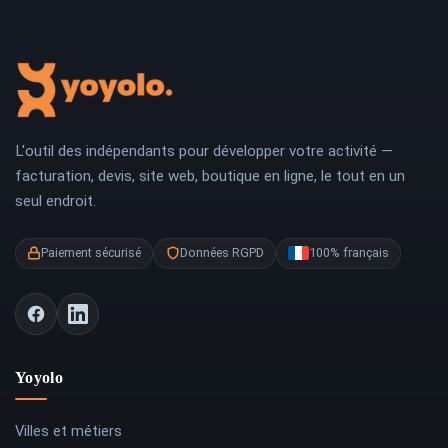
L'outil des indépendants pour développer votre activité —
facturation, devis, site web, boutique en ligne, le tout en un
seul endroit.
Paiement sécurisé
Données RGPD
100% français
Yoyolo
Villes et métiers