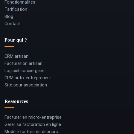
Fonctionnalités
Tarification
Blog
Contact
Pour qui ?
CRM artisan
Facturation artisan
Logiciel conciergerie
CRM auto-entrepreneur
Site pour association
Ressources
Facturer en micro-entreprise
Gérer sa facturation en ligne
Modèle facture de débours