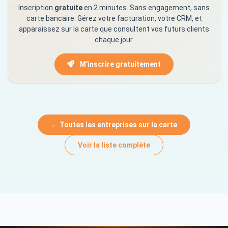
Inscription
gratuite
en 2 minutes. Sans engagement, sans
carte bancaire. Gérez votre facturation, votre CRM, et
apparaissez sur la carte que consultent vos futurs clients
chaque jour.
M'inscrire gratuitement
← Toutes les entreprises sur la carte
Voir la liste complète