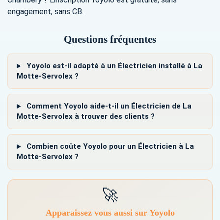
engagement, sans CB.
Questions fréquentes
Yoyolo est-il adapté à un Électricien installé à La
Motte-Servolex ?
Comment Yoyolo aide-t-il un Électricien de La
Motte-Servolex à trouver des clients ?
Combien coûte Yoyolo pour un Électricien à La
Motte-Servolex ?
🚀
Apparaissez vous aussi sur Yoyolo