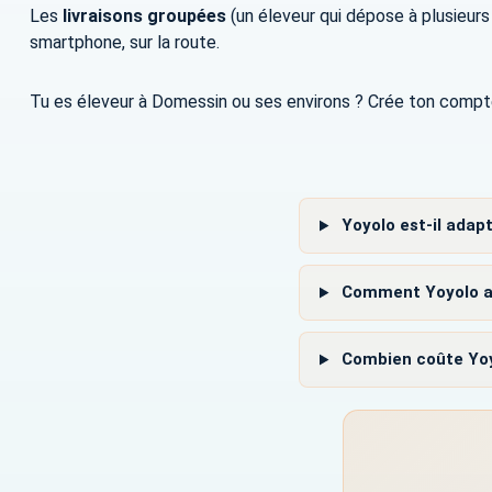
Les
livraisons groupées
(un éleveur qui dépose à plusieurs
smartphone, sur la route.
Tu es éleveur à Domessin ou ses environs ? Crée ton compt
Yoyolo est-il adapt
Comment Yoyolo aid
Combien coûte Yoy