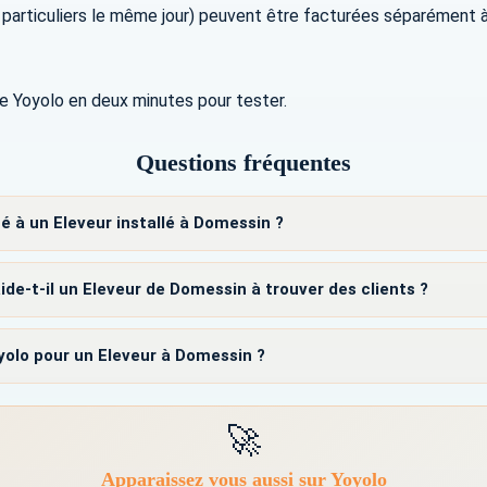
 particuliers le même jour) peuvent être facturées séparément à
e Yoyolo en deux minutes pour tester.
Questions fréquentes
é à un Eleveur installé à Domessin ?
e-t-il un Eleveur de Domessin à trouver des clients ?
olo pour un Eleveur à Domessin ?
🚀
Apparaissez vous aussi sur Yoyolo