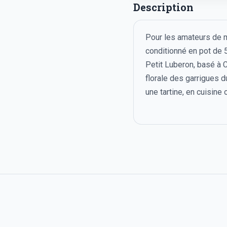
Description
Pour les amateurs de m
conditionné en pot de 
Petit Luberon, basé à C
florale des garrigues d
une tartine, en cuisine