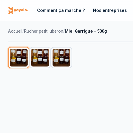
Comment ça marche ?
Nos entreprises
Accueil
Rucher petit luberon
Miel Garrigue - 500g