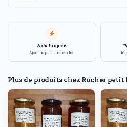
Achat rapide
P
Ajout au panier en un clic.
Règl
Plus de produits chez Rucher petit