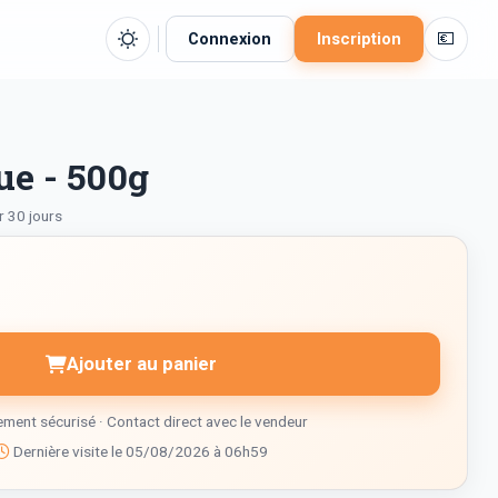
💶
Connexion
Inscription
ue - 500g
r 30 jours
Ajouter au panier
ment sécurisé · Contact direct avec le vendeur
Dernière visite le 05/08/2026 à 06h59