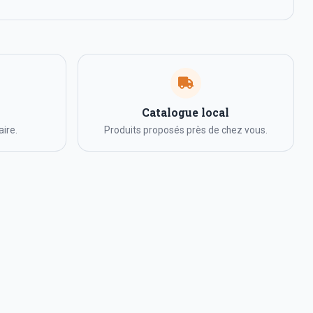
Catalogue local
ire.
Produits proposés près de chez vous.