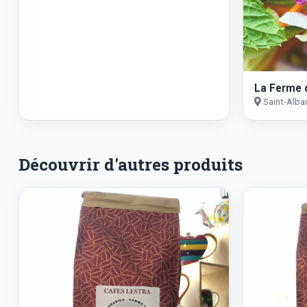
La Ferme 
Saint-Alba
Découvrir d'autres produits