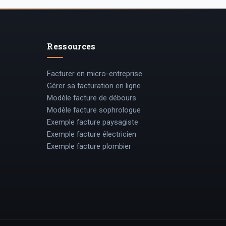
Ressources
Facturer en micro-entreprise
Gérer sa facturation en ligne
Modèle facture de débours
Modèle facture sophrologue
Exemple facture paysagiste
Exemple facture électricien
Exemple facture plombier