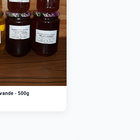
avande - 500g