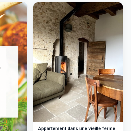
Appartement dans une vieille ferme