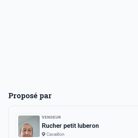
Proposé par
VENDEUR
Rucher petit luberon
Cavaillon