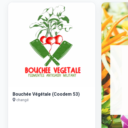
Bouchée Végétale (Coodem 53)
changé