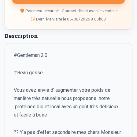
Paiement sécurisé · Contact direct avec le vendeur
Dernière visite le 05/08/2026 à 03h03
Description
#Gentleman 2.0
#Beau gosse
Vous avez envie d’ augmenter votre poids de
manière très naturelle nous proposons notre
protéines bio et local avec un goût très délicieux
et facile à boire
?? Y’a pas d’effet secondaire mes chers Monsieur