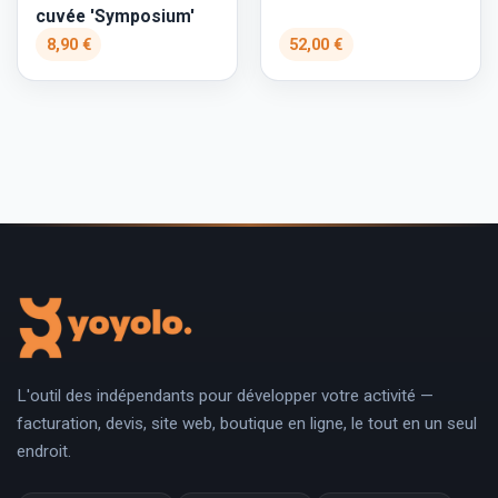
cuvée 'Symposium'
8,90 €
52,00 €
L'outil des indépendants pour développer votre activité —
facturation, devis, site web, boutique en ligne, le tout en un seul
endroit.