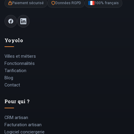
Paiement sécurisé
Données RGPD
100% français
Yoyolo
Villes et métiers
Fonctionnalités
Tarification
Blog
Contact
Pour qui ?
CRM artisan
Facturation artisan
Logiciel conciergerie