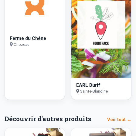
Ferme du Chêne
Chozeau
EARL Durif
Sainte-Blandine
Découvrir d'autres produits
Voir tout →