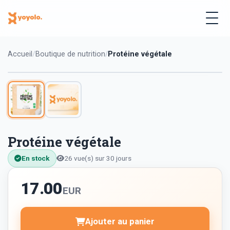
Accueil
Boutique de nutrition
Protéine végétale
Protéine végétale
En stock
26 vue(s) sur 30 jours
17.00
EUR
Ajouter au panier