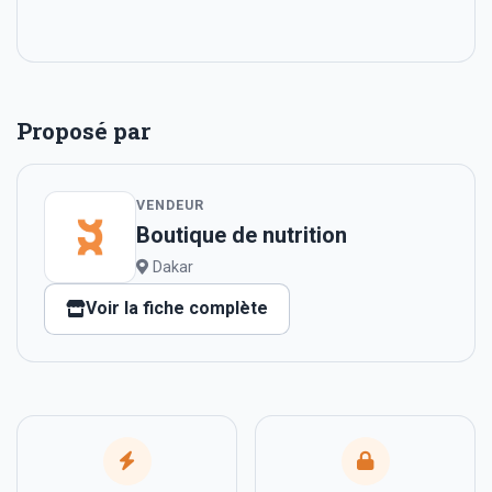
Proposé par
VENDEUR
Boutique de nutrition
Dakar
Voir la fiche complète