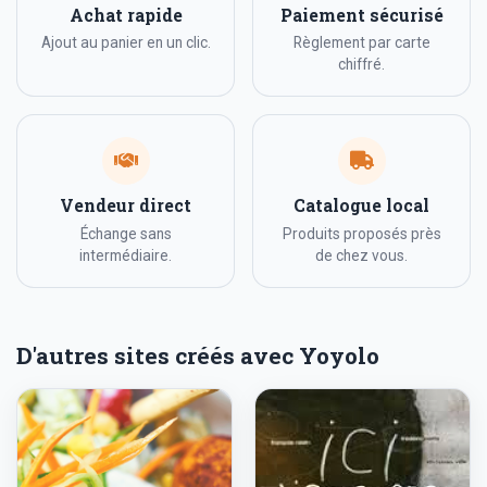
Achat rapide
Paiement sécurisé
Ajout au panier en un clic.
Règlement par carte
chiffré.
Vendeur direct
Catalogue local
Échange sans
Produits proposés près
intermédiaire.
de chez vous.
D'autres sites créés avec Yoyolo