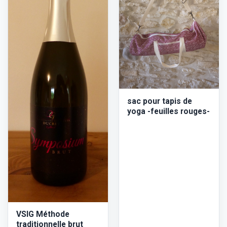
sac pour tapis de
yoga -feuilles rouges-
VSIG Méthode
traditionnelle brut