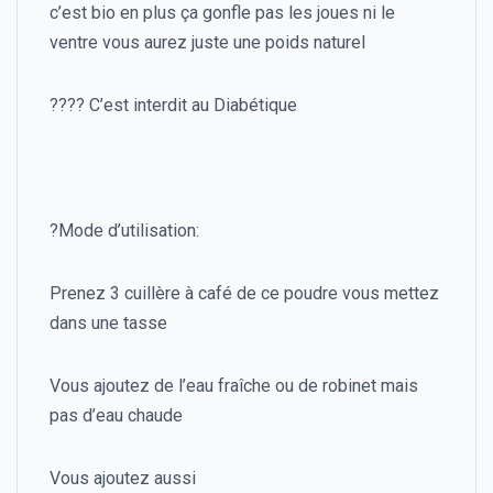
c’est bio en plus ça gonfle pas les joues ni le
ventre vous aurez juste une poids naturel
???? C’est interdit au Diabétique
?Mode d’utilisation:
Prenez 3 cuillère à café de ce poudre vous mettez
dans une tasse
Vous ajoutez de l’eau fraîche ou de robinet mais
pas d’eau chaude
Vous ajoutez aussi