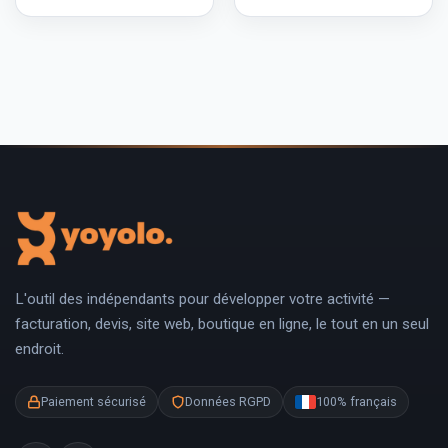
L'outil des indépendants pour développer votre activité —
facturation, devis, site web, boutique en ligne, le tout en un seul
endroit.
Paiement sécurisé
Données RGPD
100% français