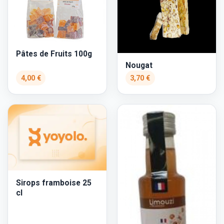
Pâtes de Fruits 100g
Nougat
4,00 €
3,70 €
Sirops framboise 25
cl