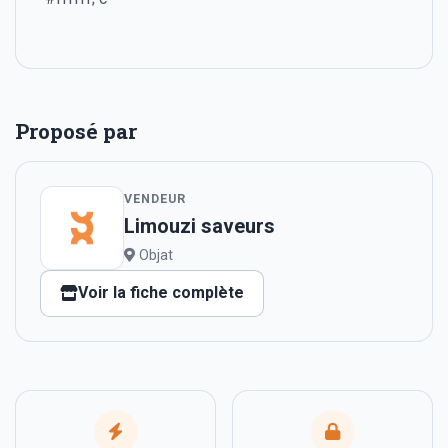
Proposé par
VENDEUR
Limouzi saveurs
Objat
Voir la fiche complète