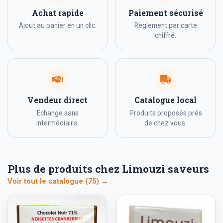
Achat rapide
Paiement sécurisé
Ajout au panier en un clic.
Règlement par carte
chiffré.
Vendeur direct
Catalogue local
Échange sans
Produits proposés près
intermédiaire.
de chez vous.
Plus de produits chez Limouzi saveurs
Voir tout le catalogue (75) →