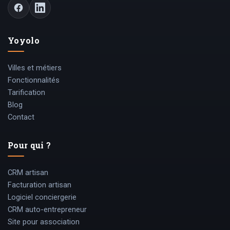
Yoyolo
Villes et métiers
Fonctionnalités
Tarification
Blog
Contact
Pour qui ?
CRM artisan
Facturation artisan
Logiciel conciergerie
CRM auto-entrepreneur
Site pour association