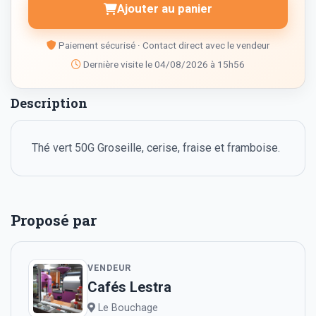
Ajouter au panier
Paiement sécurisé · Contact direct avec le vendeur
Dernière visite le 04/08/2026 à 15h56
Description
Thé vert 50G Groseille, cerise, fraise et framboise.
Proposé par
VENDEUR
Cafés Lestra
Le Bouchage