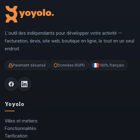
L'outil des indépendants pour développer votre activité —
facturation, devis, site web, boutique en ligne, le tout en un seul
endroit.
Paiement sécurisé
Données RGPD
100% français
Yoyolo
Villes et métiers
Fonctionnalités
Tarification