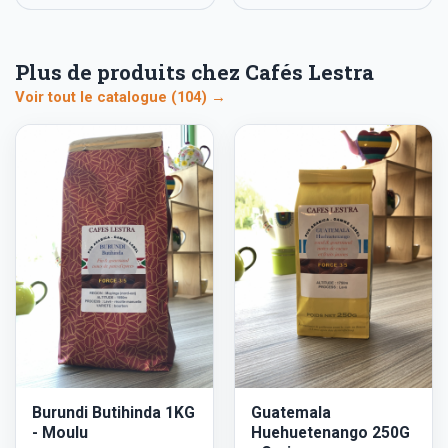
Plus de produits chez Cafés Lestra
Voir tout le catalogue (104) →
Burundi Butihinda 1KG
Guatemala
- Moulu
Huehuetenango 250G