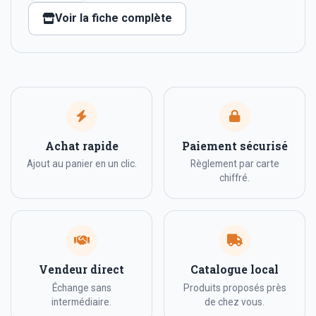
Voir la fiche complète
Achat rapide
Paiement sécurisé
Ajout au panier en un clic.
Règlement par carte
chiffré.
Vendeur direct
Catalogue local
Échange sans
Produits proposés près
intermédiaire.
de chez vous.