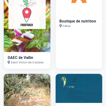
Boutique de nutrition
Dakar
GAEC de Vallin
Saint-Victor-de-Cessieu