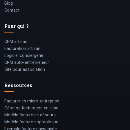
Blog
Contact
Pour qui ?
CRM artisan
Facturation artisan
Logiciel conciergerie
CRM auto-entrepreneur
Site pour association
Ressources
Facturer en micro-entreprise
Gérer sa facturation en ligne
Modèle facture de débours
Modèle facture sophrologue
Exemple facture paysagiste