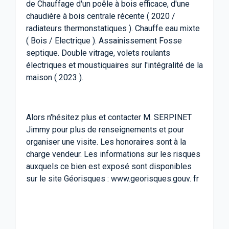
de Chauffage d'un poêle à bois efficace, d'une
chaudière à bois centrale récente ( 2020 /
radiateurs thermonstatiques ). Chauffe eau mixte
( Bois / Electrique ). Assainissement Fosse
septique. Double vitrage, volets roulants
électriques et moustiquaires sur l'intégralité de la
maison ( 2023 ).
Alors n'hésitez plus et contacter M. SERPINET
Jimmy pour plus de renseignements et pour
organiser une visite. Les honoraires sont à la
charge vendeur. Les informations sur les risques
auxquels ce bien est exposé sont disponibles
sur le site Géorisques : www.georisques.gouv. fr