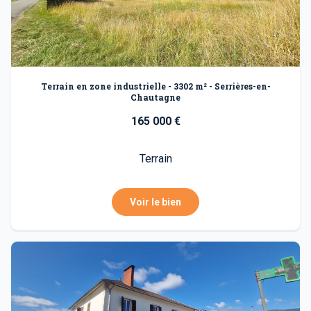
Terrain en zone industrielle - 3302 m² - Serrières-en-
Chautagne
165 000 €
Terrain
Voir le bien