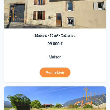
Maison - 70 m² - Talissieu
99 000 €
Maison
Voir le bien