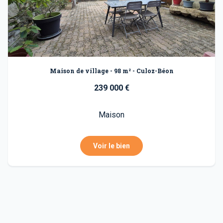
Maison de village - 98 m² - Culoz-Béon
239 000 €
Maison
Voir le bien