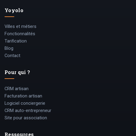
Yoyolo
Villes et métiers
Fonctionnalités
Tarification
Blog
Contact
Pour qui ?
CRM artisan
Facturation artisan
Logiciel conciergerie
CRM auto-entrepreneur
Site pour association
Ressources