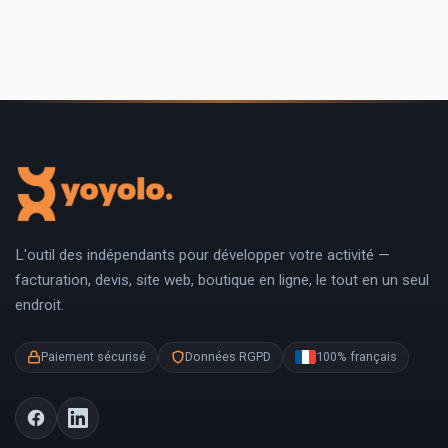
L'outil des indépendants pour développer votre activité —
facturation, devis, site web, boutique en ligne, le tout en un seul
endroit.
Paiement sécurisé
Données RGPD
100% français