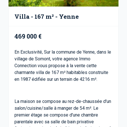
Villa - 167 m² - Yenne
469 000 €
En Exclusivité, Sur la commune de Yenne, dans le
village de Somont, votre agence Immo
Connection vous propose à la vente cette
charmante villa de 167 m² habitables construite
en 1987 édifiée sur un terrain de 4216 m².
La maison se compose au rez-de-chaussée d'un
salon/cuisine/salle à manger de 54 m². Le
premier étage se compose d'une chambre
parentale avec sa salle de bain privative