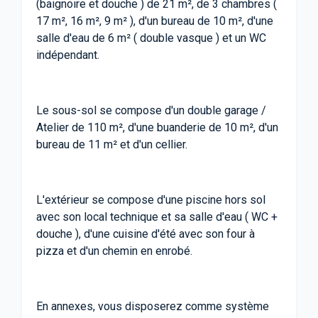
(baignoire et douche ) de 21 m², de 3 chambres (
17 m², 16 m², 9 m² ), d'un bureau de 10 m², d'une
salle d'eau de 6 m² ( double vasque ) et un WC
indépendant.
Le sous-sol se compose d'un double garage /
Atelier de 110 m², d'une buanderie de 10 m², d'un
bureau de 11 m² et d'un cellier.
L'extérieur se compose d'une piscine hors sol
avec son local technique et sa salle d'eau ( WC +
douche ), d'une cuisine d'été avec son four à
pizza et d'un chemin en enrobé.
En annexes, vous disposerez comme système