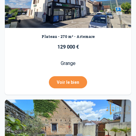
Plateau - 270 m² - Artemare
129 000 €
Grange
Voir le bien