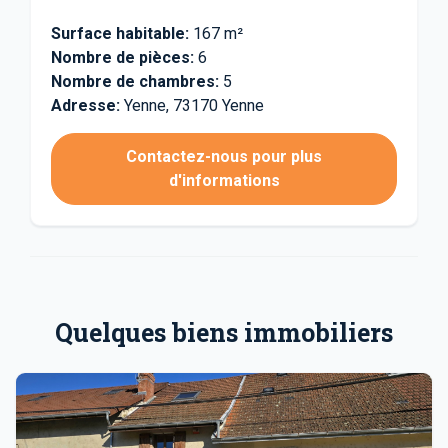
Surface habitable:
167 m²
Nombre de pièces:
6
Nombre de chambres:
5
Adresse:
Yenne, 73170 Yenne
Contactez-nous pour plus
d'informations
Quelques biens immobiliers