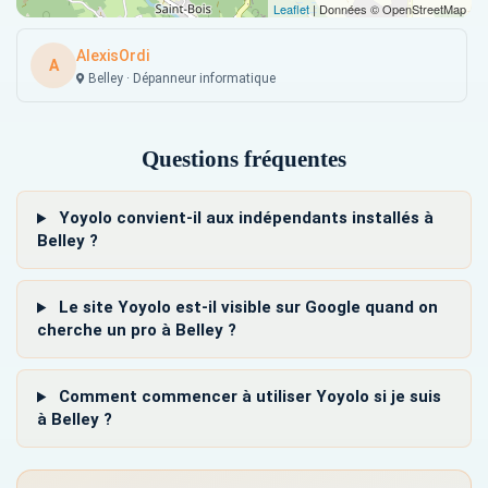
Leaflet
| Données © OpenStreetMap
AlexisOrdi
A
Belley · Dépanneur informatique
Questions fréquentes
Yoyolo convient-il aux indépendants installés à
Belley ?
Le site Yoyolo est-il visible sur Google quand on
cherche un pro à Belley ?
Comment commencer à utiliser Yoyolo si je suis
à Belley ?