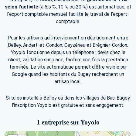
selon l'activité
(à 5,5 %, 10 % ou 20 %) est automatique, et
l'export comptable mensuel facilite le travail de l'expert-
comptable.
Pour les artisans qui interviennent en déplacement entre
Belley, Andert-et-Condon, Ceyzérieu et Brégnier-Cordon,
Yoyolo fonctionne depuis un téléphone : devis chez le
client, validation sur place, facture une fois la prestation
terminée. Le site automatique permet d'être visible sur
Google quand les habitants du Bugey recherchent un
artisan local.
Si tu es installé à Belley ou dans les villages du Bas-Bugey,
l'inscription Yoyolo est gratuite et sans engagement.
1 entreprise sur Yoyolo