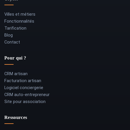
Villes et métiers
Fonctionnalités
Tarification
Blog
Contact
Pour qui ?
CRM artisan
Facturation artisan
Logiciel conciergerie
CRM auto-entrepreneur
Site pour association
Ressources