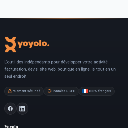
L'outil des indépendants pour développer votre activité —
facturation, devis, site web, boutique en ligne, le tout en un
seul endroit.
Paiement sécurisé
Données RGPD
100% français
Yoyolo