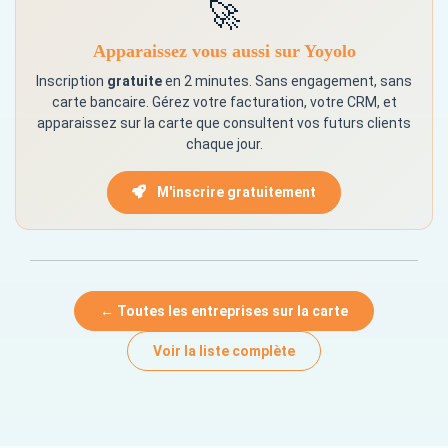
🚀
Apparaissez vous aussi sur Yoyolo
Inscription
gratuite
en 2 minutes. Sans engagement, sans
carte bancaire. Gérez votre facturation, votre CRM, et
apparaissez sur la carte que consultent vos futurs clients
chaque jour.
M'inscrire gratuitement
← Toutes les entreprises sur la carte
Voir la liste complète