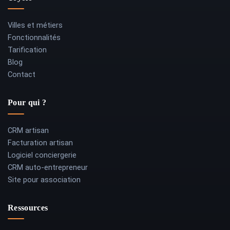
Villes et métiers
Fonctionnalités
Tarification
Blog
Contact
Pour qui ?
CRM artisan
Facturation artisan
Logiciel conciergerie
CRM auto-entrepreneur
Site pour association
Ressources