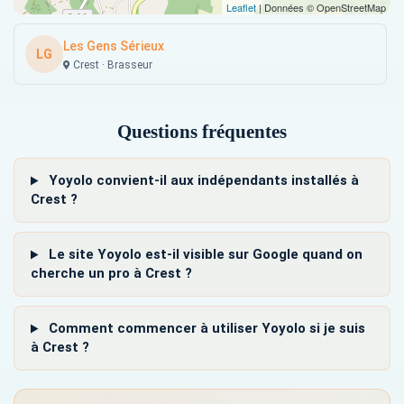
Leaflet
| Données © OpenStreetMap
Les Gens Sérieux
LG
Crest · Brasseur
Questions fréquentes
Yoyolo convient-il aux indépendants installés à
Crest ?
Le site Yoyolo est-il visible sur Google quand on
cherche un pro à Crest ?
Comment commencer à utiliser Yoyolo si je suis
à Crest ?