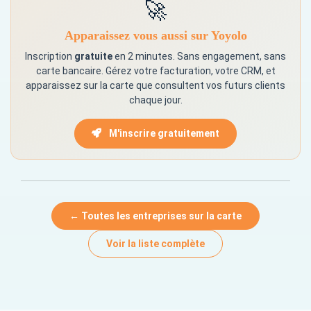
🚀
Apparaissez vous aussi sur Yoyolo
Inscription
gratuite
en 2 minutes. Sans engagement, sans
carte bancaire. Gérez votre facturation, votre CRM, et
apparaissez sur la carte que consultent vos futurs clients
chaque jour.
M'inscrire gratuitement
← Toutes les entreprises sur la carte
Voir la liste complète