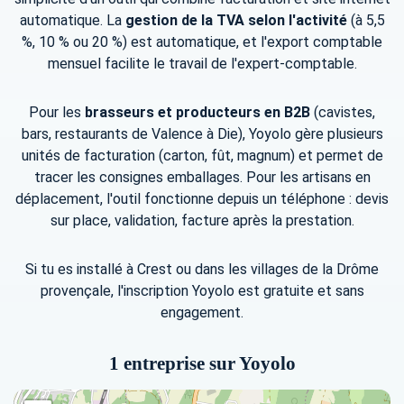
automatique. La
gestion de la TVA selon l'activité
(à 5,5
%, 10 % ou 20 %) est automatique, et l'export comptable
mensuel facilite le travail de l'expert-comptable.
Pour les
brasseurs et producteurs en B2B
(cavistes,
bars, restaurants de Valence à Die), Yoyolo gère plusieurs
unités de facturation (carton, fût, magnum) et permet de
tracer les consignes emballages. Pour les artisans en
déplacement, l'outil fonctionne depuis un téléphone : devis
sur place, validation, facture après la prestation.
Si tu es installé à Crest ou dans les villages de la Drôme
provençale, l'inscription Yoyolo est gratuite et sans
engagement.
1 entreprise sur Yoyolo