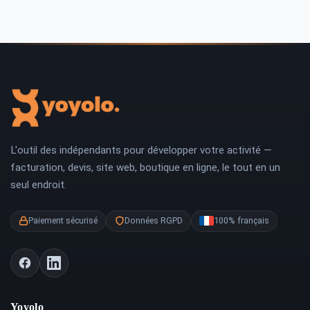
L'outil des indépendants pour développer votre activité —
facturation, devis, site web, boutique en ligne, le tout en un
seul endroit.
Paiement sécurisé
Données RGPD
100% français
Yoyolo