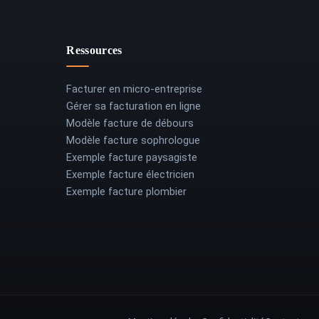
Ressources
Facturer en micro-entreprise
Gérer sa facturation en ligne
Modèle facture de débours
Modèle facture sophrologue
Exemple facture paysagiste
Exemple facture électricien
Exemple facture plombier