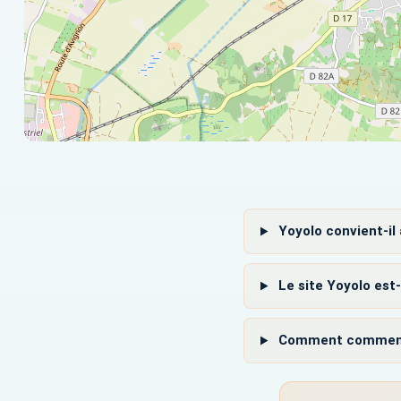
Yoyolo convient-il 
Le site Yoyolo est-
Comment commencer à