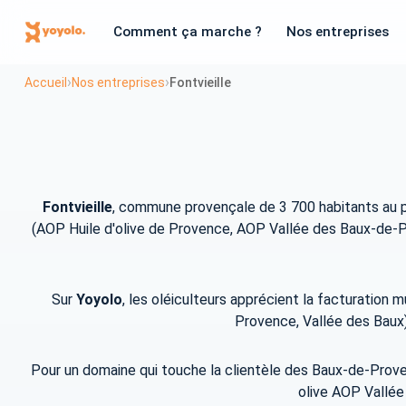
Comment ça marche ?
Nos entreprises
›
›
Accueil
Nos entreprises
Fontvieille
Fontvieille
, commune provençale de 3 700 habitants au 
(AOP Huile d'olive de Provence, AOP Vallée des Baux-de-Prove
Sur
Yoyolo
, les oléiculteurs apprécient la facturation 
Provence, Vallée des Baux),
Pour un domaine qui touche la clientèle des Baux-de-Proven
olive AOP Vallée d