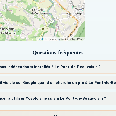
Leaflet
| Données © OpenStreetMap
Questions fréquentes
 aux indépendants installés à Le Pont-de-Beauvoisin ?
il visible sur Google quand on cherche un pro à Le Pont-de-Be
à utiliser Yoyolo si je suis à Le Pont-de-Beauvoisin ?