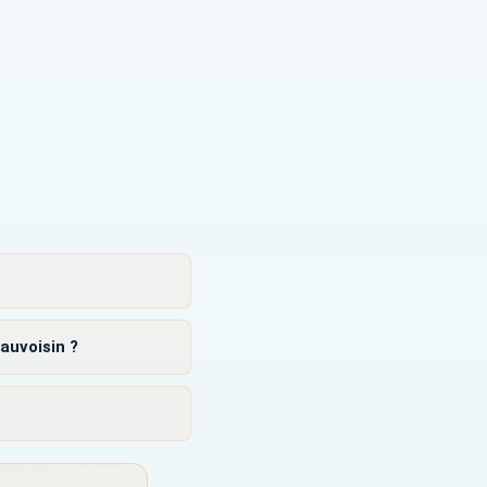
auvoisin ?