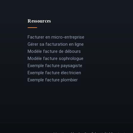
Ressources
Facturer en micro-entreprise
Gérer sa facturation en ligne
Modèle facture de débours
Modèle facture sophrologue
Exemple facture paysagiste
Exemple facture électricien
Exemple facture plombier