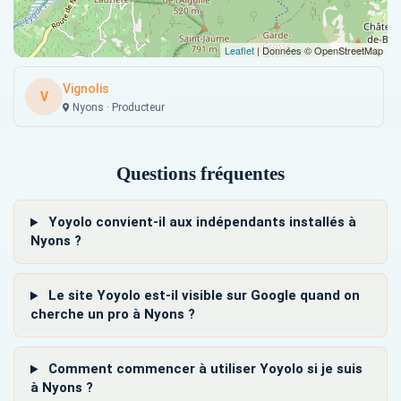
Leaflet
| Données © OpenStreetMap
Vignolis
V
Nyons · Producteur
Questions fréquentes
Yoyolo convient-il aux indépendants installés à
Nyons ?
Le site Yoyolo est-il visible sur Google quand on
cherche un pro à Nyons ?
Comment commencer à utiliser Yoyolo si je suis
à Nyons ?