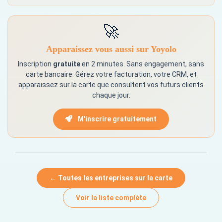
🚀
Apparaissez vous aussi sur Yoyolo
Inscription
gratuite
en 2 minutes. Sans engagement, sans
carte bancaire. Gérez votre facturation, votre CRM, et
apparaissez sur la carte que consultent vos futurs clients
chaque jour.
M'inscrire gratuitement
← Toutes les entreprises sur la carte
Voir la liste complète