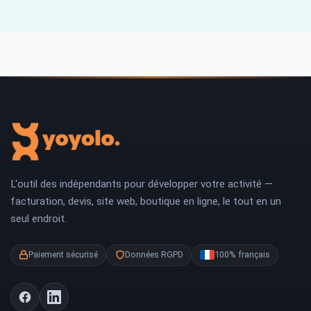
L'outil des indépendants pour développer votre activité —
facturation, devis, site web, boutique en ligne, le tout en un
seul endroit.
Paiement sécurisé
Données RGPD
100% français