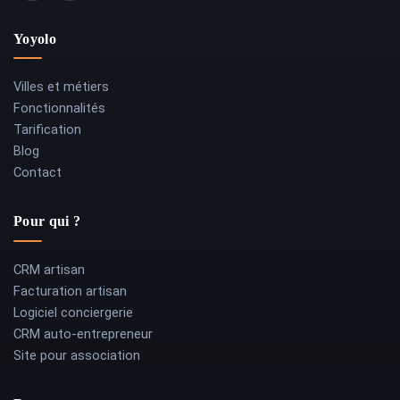
Yoyolo
Villes et métiers
Fonctionnalités
Tarification
Blog
Contact
Pour qui ?
CRM artisan
Facturation artisan
Logiciel conciergerie
CRM auto-entrepreneur
Site pour association