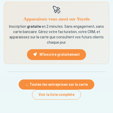
🚀
Apparaissez vous aussi sur Yoyolo
Inscription
gratuite
en 2 minutes. Sans engagement, sans
carte bancaire. Gérez votre facturation, votre CRM, et
apparaissez sur la carte que consultent vos futurs clients
chaque jour.
M'inscrire gratuitement
← Toutes les entreprises sur la carte
Voir la liste complète