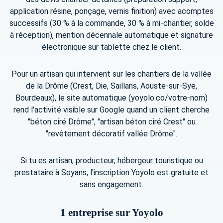
application résine, ponçage, vernis finition) avec acomptes
successifs (30 % à la commande, 30 % à mi-chantier, solde
à réception), mention décennale automatique et signature
électronique sur tablette chez le client.
Pour un artisan qui intervient sur les chantiers de la vallée
de la Drôme (Crest, Die, Saillans, Aouste-sur-Sye,
Bourdeaux), le site automatique (yoyolo.co/votre-nom)
rend l'activité visible sur Google quand un client cherche
"béton ciré Drôme", "artisan béton ciré Crest" ou
"revêtement décoratif vallée Drôme".
Si tu es artisan, producteur, hébergeur touristique ou
prestataire à Soyans, l'inscription Yoyolo est gratuite et
sans engagement.
1 entreprise sur Yoyolo