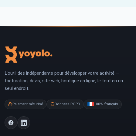
L'outil des indépendants pour développer votre activité —
facturation, devis, site web, boutique en ligne, le tout en un
seul endroit.
Paiement sécurisé
Données RGPD
100% français