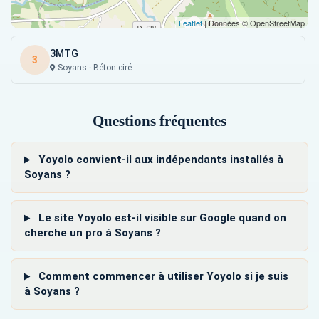
Leaflet
| Données © OpenStreetMap
3MTG
3
Soyans · Béton ciré
Questions fréquentes
Yoyolo convient-il aux indépendants installés à
Soyans ?
Le site Yoyolo est-il visible sur Google quand on
cherche un pro à Soyans ?
Comment commencer à utiliser Yoyolo si je suis
à Soyans ?