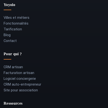
Yoyolo
Villes et métiers
Fonctionnalités
Tarification
Blog
Contact
Pour qui ?
CRM artisan
Facturation artisan
Logiciel conciergerie
CRM auto-entrepreneur
Site pour association
Ressources