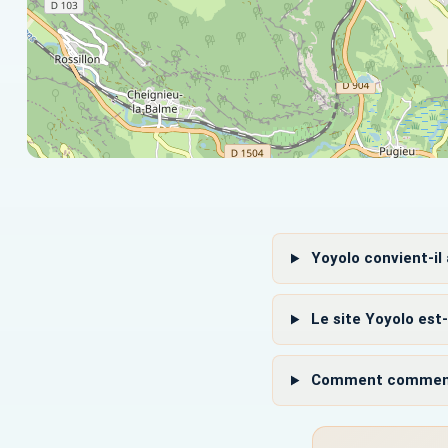
Yoyolo convient-il 
Le site Yoyolo est-
Comment commencer 