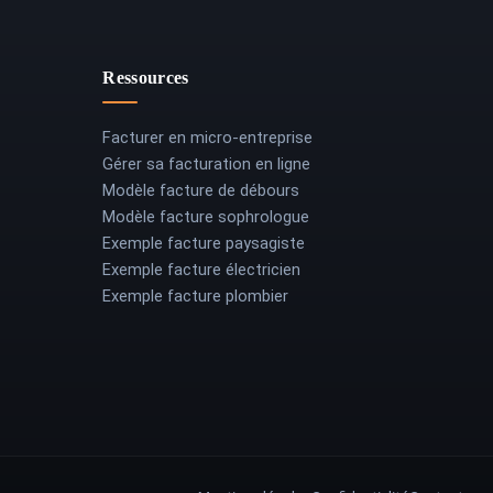
Ressources
Facturer en micro-entreprise
Gérer sa facturation en ligne
Modèle facture de débours
Modèle facture sophrologue
Exemple facture paysagiste
Exemple facture électricien
Exemple facture plombier