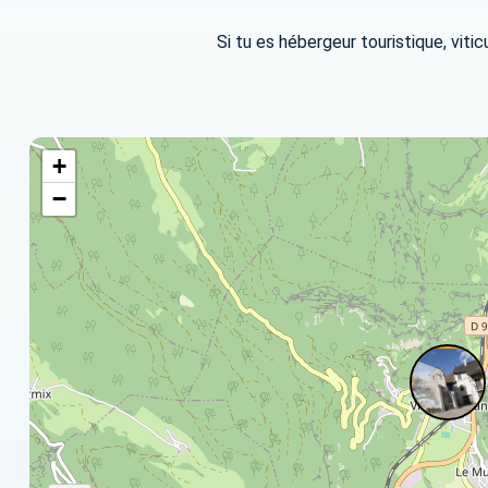
Si tu es hébergeur touristique, vitic
+
−