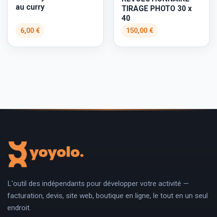
au curry
TIRAGE PHOTO 30 x
40
6,00 €
150,00 €
L'outil des indépendants pour développer votre activité —
facturation, devis, site web, boutique en ligne, le tout en un seul
endroit.