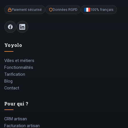
Paiement sécurisé
Données RGPD
100% français
Yoyolo
Villes et métiers
Fonctionnalités
Tarification
Blog
Contact
Pour qui ?
CRM artisan
Facturation artisan