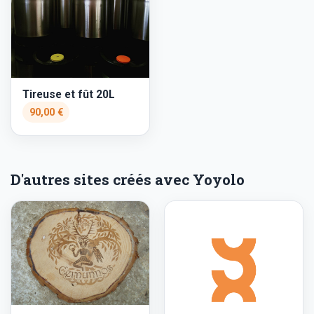
Tireuse et fût 20L
90,00 €
D'autres sites créés avec Yoyolo