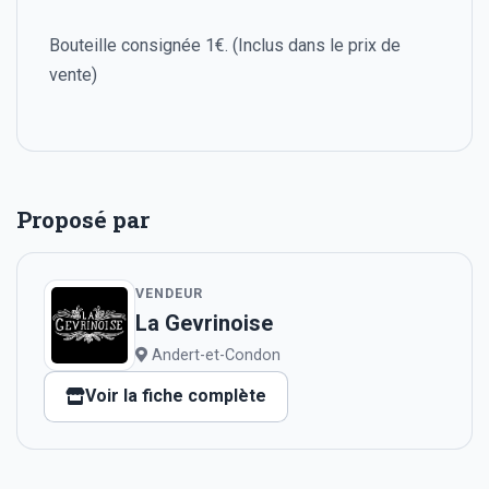
Bouteille consignée 1€. (Inclus dans le prix de
vente)
Proposé par
VENDEUR
La Gevrinoise
Andert-et-Condon
Voir la fiche complète