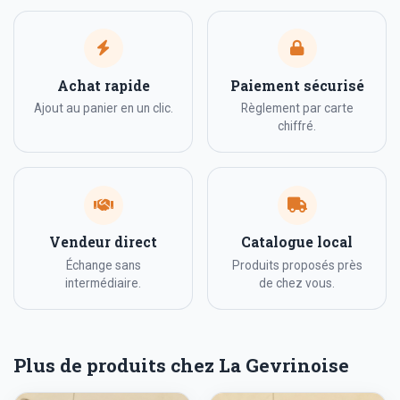
Achat rapide
Paiement sécurisé
Ajout au panier en un clic.
Règlement par carte
chiffré.
Vendeur direct
Catalogue local
Échange sans
Produits proposés près
intermédiaire.
de chez vous.
Plus de produits chez La Gevrinoise