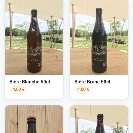
Bière Blanche 50cl
Bière Brune 50cl
4,00 €
4,00 €