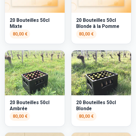
20 Bouteilles 50cl
20 Bouteilles 50cl
Mixte
Blonde à la Pomme
80,00 €
80,00 €
20 Bouteilles 50cl
20 Bouteilles 50cl
Ambrée
Blonde
80,00 €
80,00 €