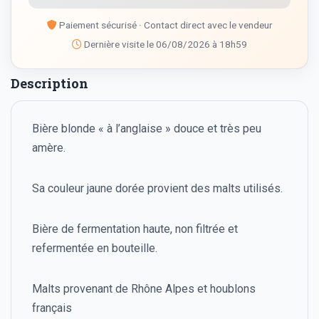
Paiement sécurisé · Contact direct avec le vendeur
Dernière visite le 06/08/2026 à 18h59
Description
Bière blonde « à l’anglaise » douce et très peu
amère.
Sa couleur jaune dorée provient des malts utilisés.
Bière de fermentation haute, non filtrée et
refermentée en bouteille.
Malts provenant de Rhône Alpes et houblons
français