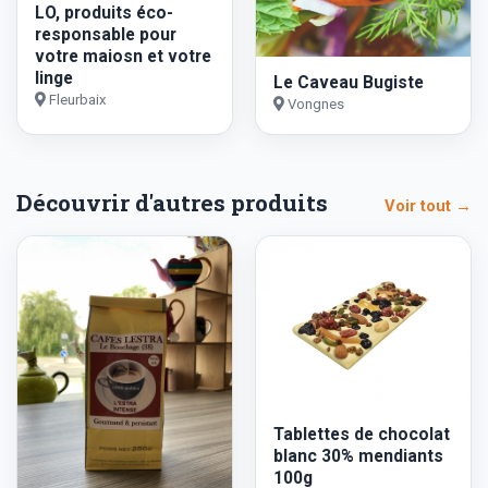
LO, produits éco-
responsable pour
votre maiosn et votre
linge
Le Caveau Bugiste
Fleurbaix
Vongnes
Découvrir d'autres produits
Voir tout →
Tablettes de chocolat
blanc 30% mendiants
100g