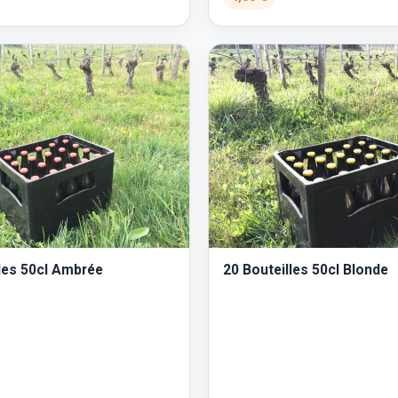
lles 50cl Ambrée
20 Bouteilles 50cl Blonde