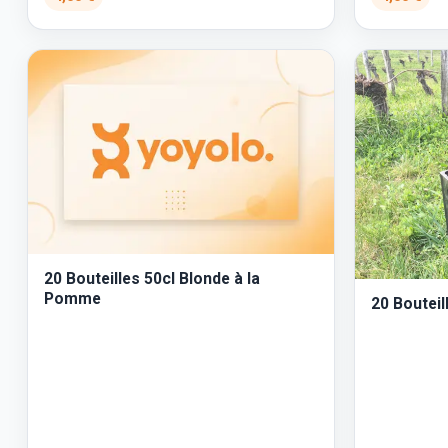
20 Bouteilles 50cl Blonde à la
Pomme
20 Boutei