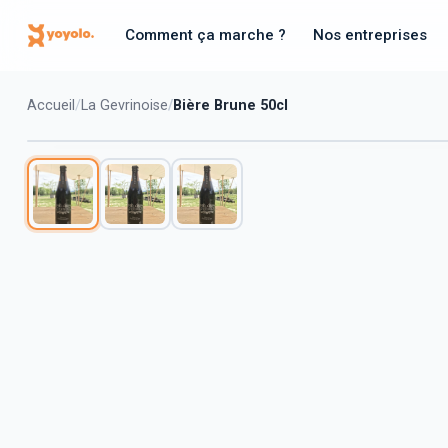
Comment ça marche ?
Nos entreprises
Accueil
La Gevrinoise
Bière Brune 50cl