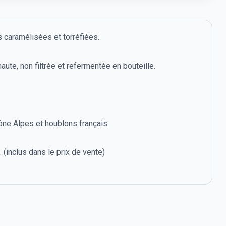
 caramélisées et torréfiées.
aute, non filtrée et refermentée en bouteille.
ne Alpes et houblons français.
 (inclus dans le prix de vente)