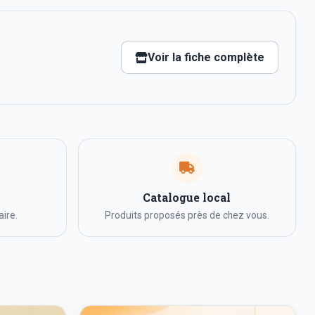
Voir la fiche complète
Catalogue local
ire.
Produits proposés près de chez vous.