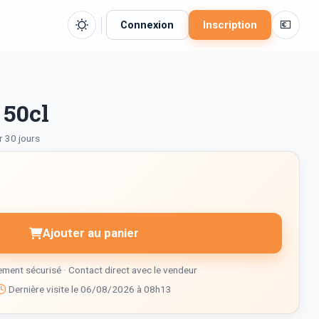
💶
Connexion
Inscription
 50cl
r 30 jours
Ajouter au panier
ment sécurisé · Contact direct avec le vendeur
Dernière visite le 06/08/2026 à 08h13