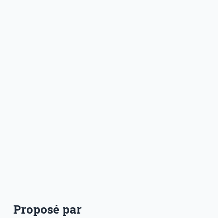
Proposé par