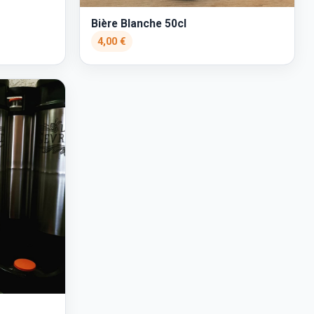
Bière Blanche 50cl
4,00 €