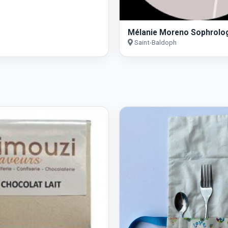
Mélanie Moreno Sophrolo
Saint-Baldoph