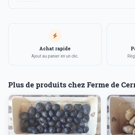
Achat rapide
P
Ajout au panier en un clic.
Règl
Plus de produits chez Ferme de Ce