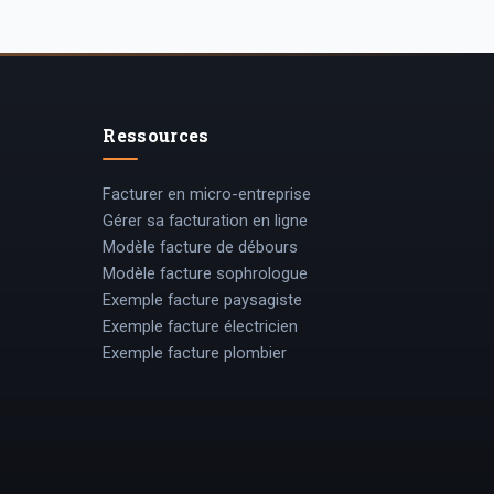
Ressources
Facturer en micro-entreprise
Gérer sa facturation en ligne
Modèle facture de débours
Modèle facture sophrologue
Exemple facture paysagiste
Exemple facture électricien
Exemple facture plombier