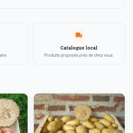
Catalogue local
ire.
Produits proposés près de chez vous.