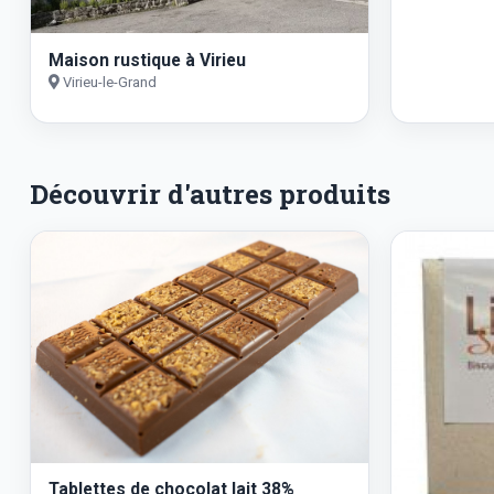
Maison rustique à Virieu
Virieu-le-Grand
Découvrir d'autres produits
Tablettes de chocolat lait 38%