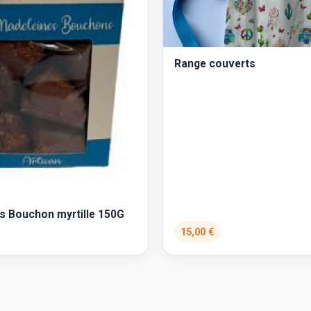
Range couverts
s Bouchon myrtille 150G
15,00 €