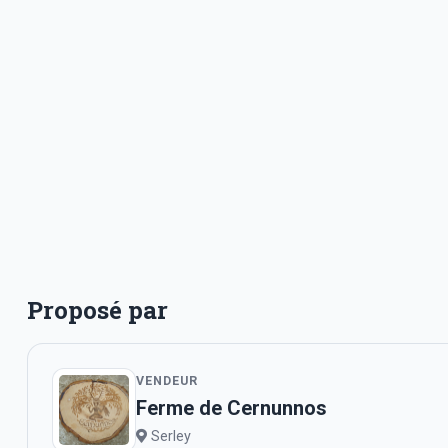
Proposé par
VENDEUR
Ferme de Cernunnos
Serley