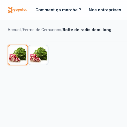
Comment ça marche ?
Nos entreprises
Accueil
Ferme de Cernunnos
Botte de radis demi long