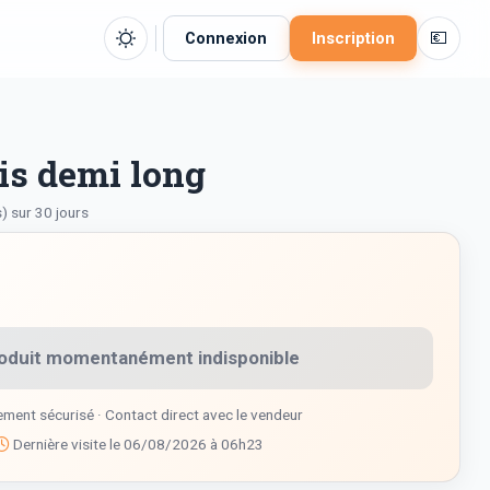
💶
Connexion
Inscription
dis demi long
) sur 30 jours
oduit momentanément indisponible
ment sécurisé · Contact direct avec le vendeur
Dernière visite le 06/08/2026 à 06h23