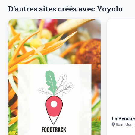
D'autres sites créés avec Yoyolo
La Pendu
Saint-Just