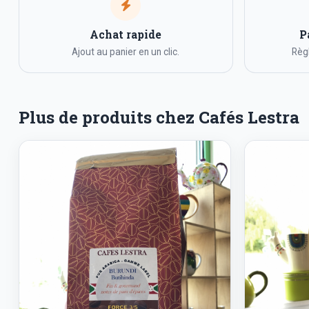
Achat rapide
P
Ajout au panier en un clic.
Règl
Plus de produits chez Cafés Lestra