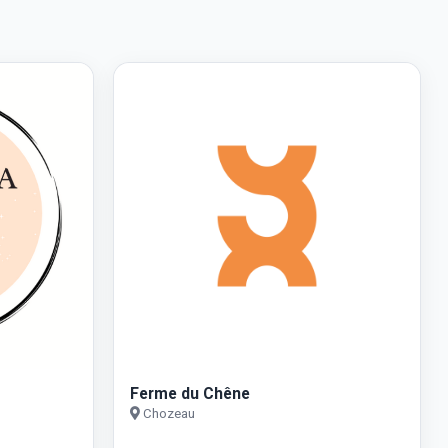
Ferme du Chêne
Chozeau