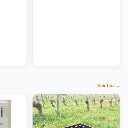
Voir tout →