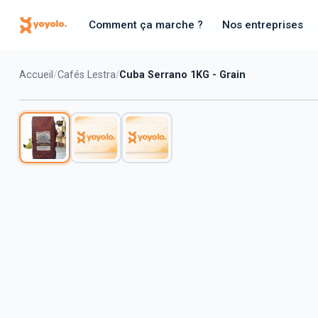
Comment ça marche ?
Nos entreprises
Accueil
Cafés Lestra
Cuba Serrano 1KG - Grain