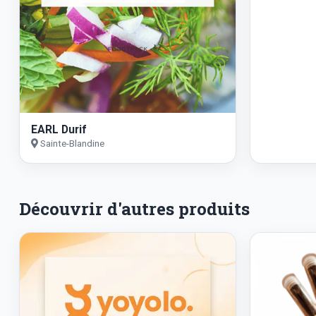
EARL Durif
Sainte-Blandine
Découvrir d'autres produits