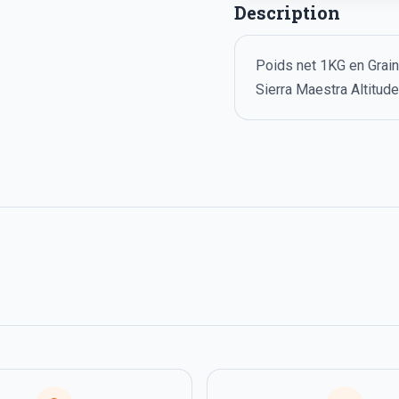
Description
Poids net 1KG en Grain
Sierra Maestra Altitud