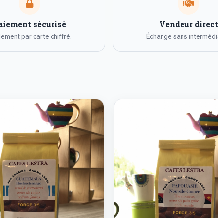
aiement sécurisé
Vendeur direct
ement par carte chiffré.
Échange sans intermédia