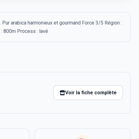
. Pur arabica harmonieux et gourmand Force 3/5 Région :
e : 800m Process : lavé
Voir la fiche complète