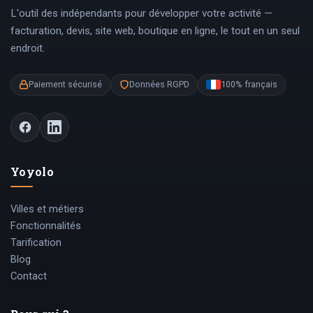
L'outil des indépendants pour développer votre activité —
facturation, devis, site web, boutique en ligne, le tout en un seul
endroit.
Paiement sécurisé
Données RGPD
100% français
Yoyolo
Villes et métiers
Fonctionnalités
Tarification
Blog
Contact