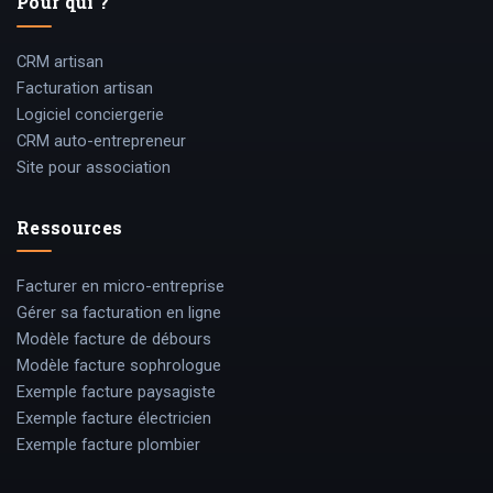
Pour qui ?
CRM artisan
Facturation artisan
Logiciel conciergerie
CRM auto-entrepreneur
Site pour association
Ressources
Facturer en micro-entreprise
Gérer sa facturation en ligne
Modèle facture de débours
Modèle facture sophrologue
Exemple facture paysagiste
Exemple facture électricien
Exemple facture plombier