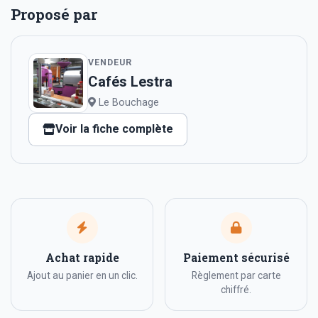
Proposé par
VENDEUR
Cafés Lestra
Le Bouchage
Voir la fiche complète
Achat rapide
Paiement sécurisé
Ajout au panier en un clic.
Règlement par carte
chiffré.