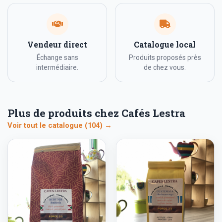
Vendeur direct
Catalogue local
Échange sans
Produits proposés près
intermédiaire.
de chez vous.
Plus de produits chez Cafés Lestra
Voir tout le catalogue (104) →