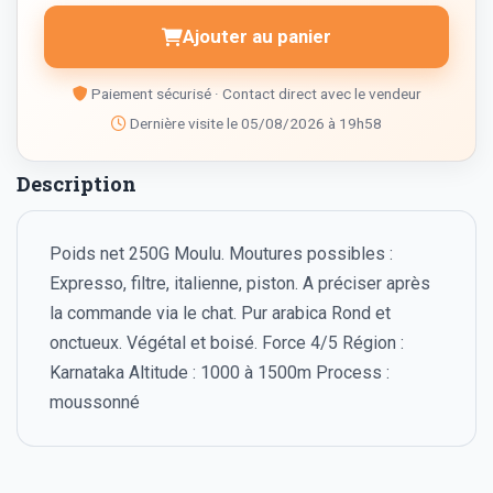
Ajouter au panier
Paiement sécurisé · Contact direct avec le vendeur
Dernière visite le 05/08/2026 à 19h58
Description
Poids net 250G Moulu. Moutures possibles :
Expresso, filtre, italienne, piston. A préciser après
la commande via le chat. Pur arabica Rond et
onctueux. Végétal et boisé. Force 4/5 Région :
Karnataka Altitude : 1000 à 1500m Process :
moussonné