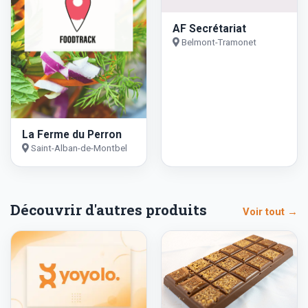
AF Secrétariat
Belmont-Tramonet
La Ferme du Perron
Saint-Alban-de-Montbel
Découvrir d'autres produits
Voir tout →