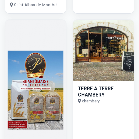
Saint-Alban-de-Montbel
TERRE A TERRE
CHAMBERY
chambery