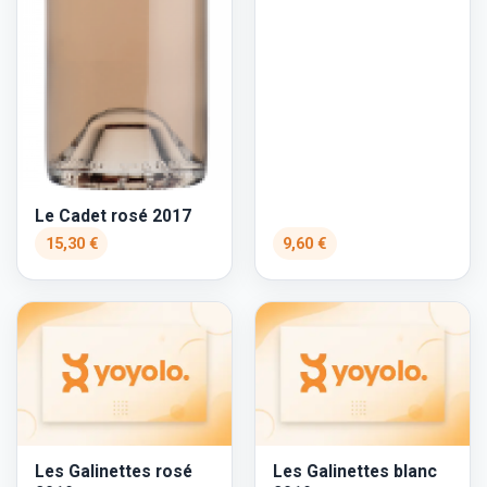
Le Cadet rosé 2017
15,30 €
9,60 €
Les Galinettes rosé
Les Galinettes blanc