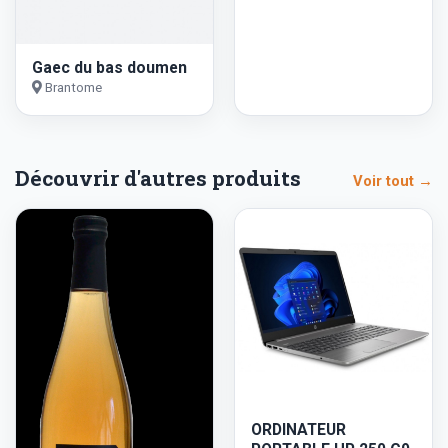
Gaec du bas doumen
Brantome
Découvrir d'autres produits
Voir tout →
ORDINATEUR