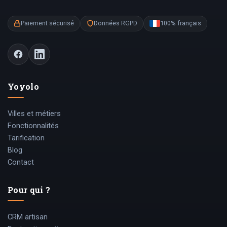
Paiement sécurisé
Données RGPD
100% français
Yoyolo
Villes et métiers
Fonctionnalités
Tarification
Blog
Contact
Pour qui ?
CRM artisan