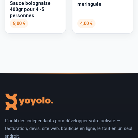
Sauce bolognaise
meringuée
400gr pour 4 -5
personnes
8,00 €
4,00 €
L'outil des indépendants pour développer votre activité —
facturation, devis, site web, boutique en ligne, le tout en un seul
endroit.