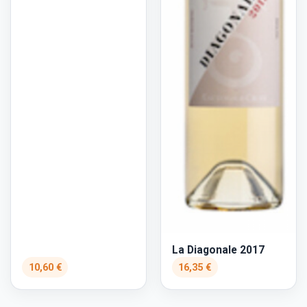
La Diagonale 2017
10,60 €
16,35 €