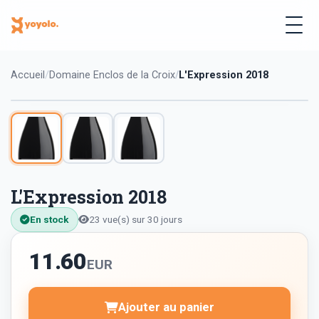
Accueil
Domaine Enclos de la Croix
L'Expression 2018
L'Expression 2018
En stock
23 vue(s) sur 30 jours
11.60
EUR
Ajouter au panier