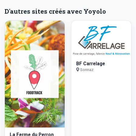
D'autres sites créés avec Yoyolo
BF Carrelage
Sonnaz
La Ferme du Perron