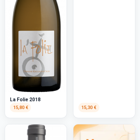
La Folie 2018
15,80 €
15,30 €