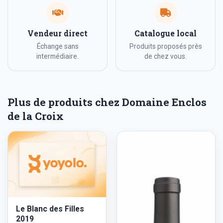
Vendeur direct
Catalogue local
Échange sans
Produits proposés près
intermédiaire.
de chez vous.
Plus de produits chez Domaine Enclos
de la Croix
Le Blanc des Filles
2019