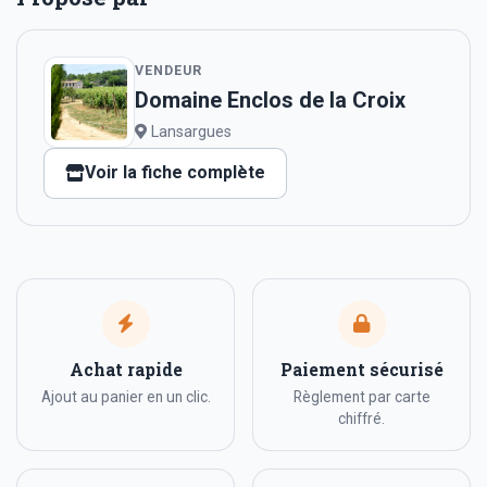
VENDEUR
Domaine Enclos de la Croix
Lansargues
Voir la fiche complète
Achat rapide
Paiement sécurisé
Ajout au panier en un clic.
Règlement par carte
chiffré.