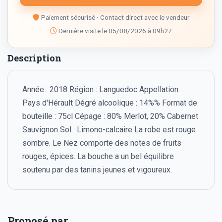
Paiement sécurisé · Contact direct avec le vendeur
Dernière visite le 05/08/2026 à 09h27
Description
Année : 2018 Région : Languedoc Appellation :
Pays d'Hérault Dégré alcoolique : 14%% Format de
bouteille : 75cl Cépage : 80% Merlot, 20% Cabernet
Sauvignon Sol : Limono-calcaire La robe est rouge
sombre. Le Nez comporte des notes de fruits
rouges, épices. La bouche a un bel équilibre
soutenu par des tanins jeunes et vigoureux.
Proposé par