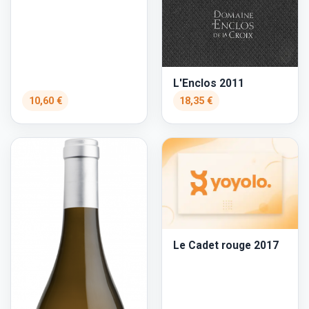
L'Enclos 2011
10,60 €
18,35 €
Le Cadet rouge 2017