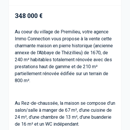
348 000 €
Au coeur du village de Premilieu, votre agence
Immo Connection vous propose à la vente cette
charmante maison en pierre historique (ancienne
annexe de l'Abbaye de Thézillieu) de 1670, de
240 m² habitables totalement rénovée avec des
prestations haut de gamme et de 210 m²
partiellement rénovée édifiée sur un terrain de
800 m².
Au Rez-de-chaussée, la maison se compose d'un
salon/salle à manger de 67 m², d'une cuisine de
24 m², d'une chambre de 13 m², d'une buanderie
de 16 m² et un WC indépendant.