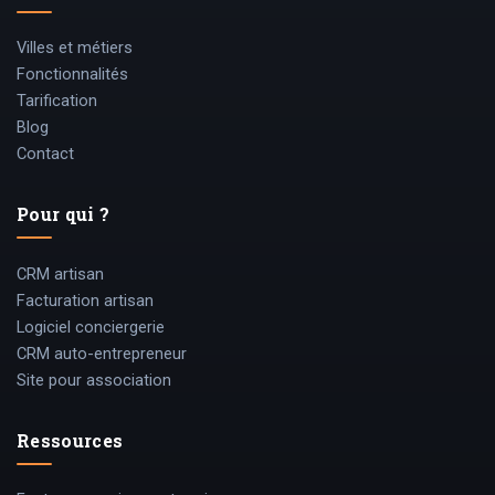
Villes et métiers
Fonctionnalités
Tarification
Blog
Contact
Pour qui ?
CRM artisan
Facturation artisan
Logiciel conciergerie
CRM auto-entrepreneur
Site pour association
Ressources