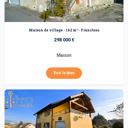
Maison de village - 162 m² - Franclens
298 000 €
Maison
Voir le bien