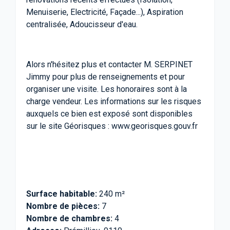
Menuiserie, Electricité, Façade...), Aspiration
centralisée, Adoucisseur d'eau.
Alors n'hésitez plus et contacter M. SERPINET
Jimmy pour plus de renseignements et pour
organiser une visite. Les honoraires sont à la
charge vendeur. Les informations sur les risques
auxquels ce bien est exposé sont disponibles
sur le site Géorisques : www.georisques.gouv.fr
Surface habitable:
240 m²
Nombre de pièces:
7
Nombre de chambres:
4