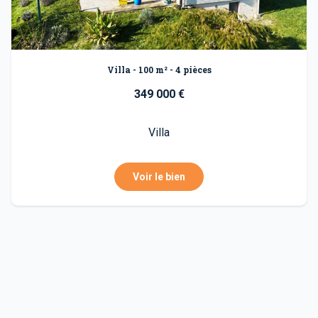
Villa - 100 m² - 4 pièces
349 000 €
Villa
Voir le bien