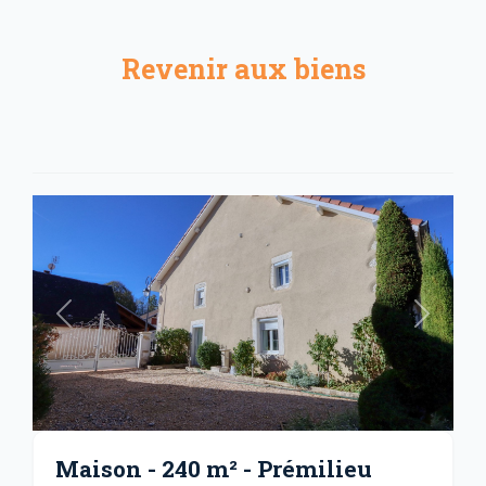
Revenir aux biens
Précédent
Suivant
Maison - 240 m² - Prémilieu