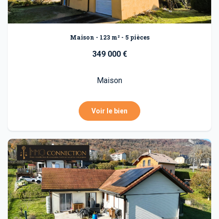
Maison - 123 m² - 5 pièces
349 000 €
Maison
Voir le bien