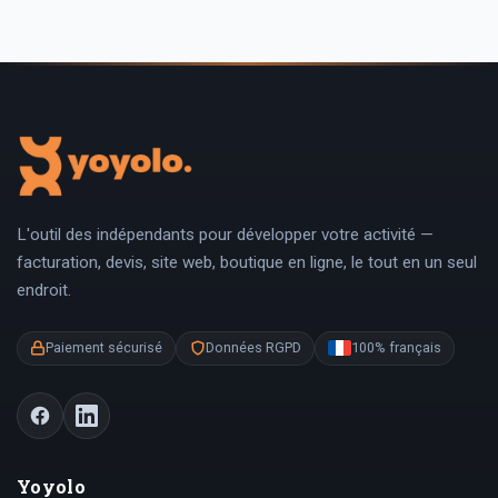
L'outil des indépendants pour développer votre activité —
facturation, devis, site web, boutique en ligne, le tout en un seul
endroit.
Paiement sécurisé
Données RGPD
100% français
Yoyolo