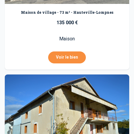
Maison de village - 73 m² - Hauteville-Lompnes
135 000 €
Maison
Voir le bien