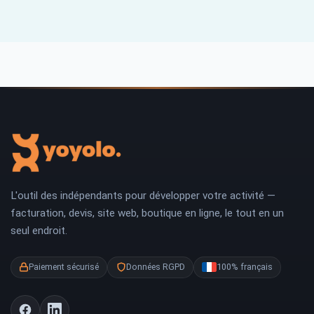
L'outil des indépendants pour développer votre activité —
facturation, devis, site web, boutique en ligne, le tout en un
seul endroit.
Paiement sécurisé
Données RGPD
100% français