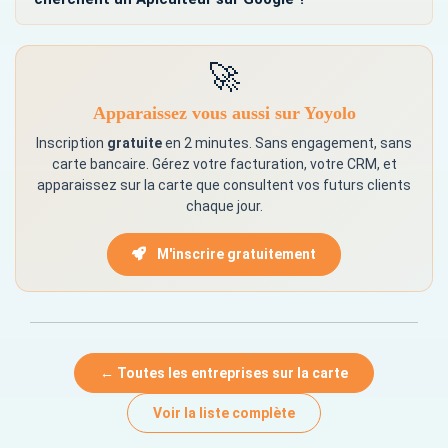
🚀
Apparaissez vous aussi sur Yoyolo
Inscription
gratuite
en 2 minutes. Sans engagement, sans
carte bancaire. Gérez votre facturation, votre CRM, et
apparaissez sur la carte que consultent vos futurs clients
chaque jour.
M'inscrire gratuitement
← Toutes les entreprises sur la carte
Voir la liste complète