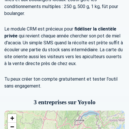
conditionnements multiples : 250 g, 500 g, 1 kg, fût pour
boulanger.
Le module CRM est précieux pour
fidéliser la clientèle
privée
qui revient chaque année chercher son pot de miel
d'acacia. Un simple SMS quand la récolte est prête suffit à
écouler une partie du stock sans intermédiaire. La carte du
site oriente aussi les visiteurs vers les apiculteurs ouverts
à la vente directe près de chez eux.
Tu peux créer ton compte gratuitement et tester l'outil
sans engagement.
3 entreprises sur Yoyolo
+
−