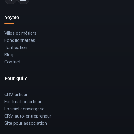
Yoyolo
Villes et métiers
Fonctionnalités
Tarification
Blog
Contact
Pour qui ?
CRM artisan
Facturation artisan
Logiciel conciergerie
CRM auto-entrepreneur
Site pour association