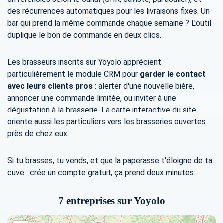
des récurrences automatiques pour les livraisons fixes. Un
bar qui prend la même commande chaque semaine ? L'outil
duplique le bon de commande en deux clics.
Les brasseurs inscrits sur Yoyolo apprécient
particulièrement le module CRM pour
garder le contact
avec leurs clients pros
: alerter d'une nouvelle bière,
annoncer une commande limitée, ou inviter à une
dégustation à la brasserie. La carte interactive du site
oriente aussi les particuliers vers les brasseries ouvertes
près de chez eux.
Si tu brasses, tu vends, et que la paperasse t'éloigne de ta
cuve : crée un compte gratuit, ça prend deux minutes.
7 entreprises sur Yoyolo