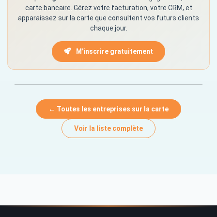
carte bancaire. Gérez votre facturation, votre CRM, et
apparaissez sur la carte que consultent vos futurs clients
chaque jour.
M'inscrire gratuitement
← Toutes les entreprises sur la carte
Voir la liste complète