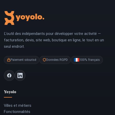
L'outil des indépendants pour développer votre activité —
facturation, devis, site web, boutique en ligne, le tout en un
seul endroit.
Paiement sécurisé
Données RGPD
100% français
Yoyolo
Villes et métiers
Fonctionnalités