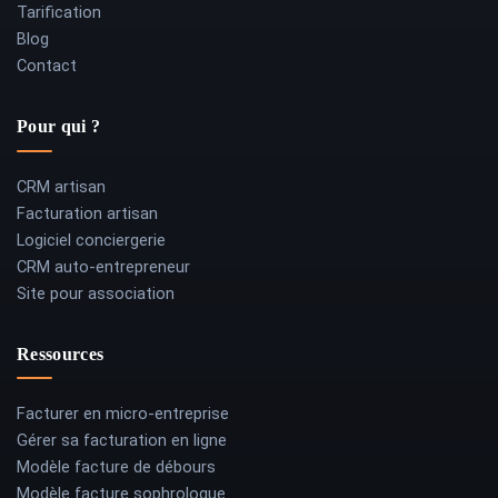
Tarification
Blog
Contact
Pour qui ?
CRM artisan
Facturation artisan
Logiciel conciergerie
CRM auto-entrepreneur
Site pour association
Ressources
Facturer en micro-entreprise
Gérer sa facturation en ligne
Modèle facture de débours
Modèle facture sophrologue