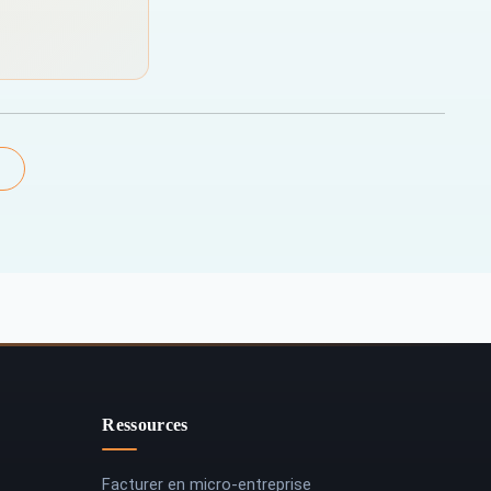
Ressources
Facturer en micro-entreprise