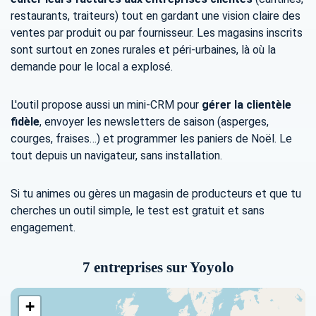
restaurants, traiteurs) tout en gardant une vision claire des
ventes par produit ou par fournisseur. Les magasins inscrits
sont surtout en zones rurales et péri-urbaines, là où la
demande pour le local a explosé.
L'outil propose aussi un mini-CRM pour
gérer la clientèle
fidèle
, envoyer les newsletters de saison (asperges,
courges, fraises…) et programmer les paniers de Noël. Le
tout depuis un navigateur, sans installation.
Si tu animes ou gères un magasin de producteurs et que tu
cherches un outil simple, le test est gratuit et sans
engagement.
7 entreprises sur Yoyolo
+