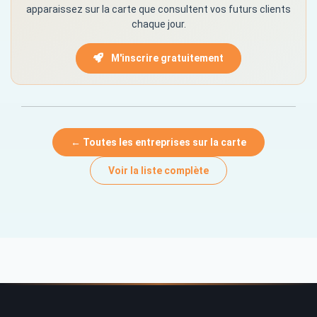
apparaissez sur la carte que consultent vos futurs clients
chaque jour.
M'inscrire gratuitement
← Toutes les entreprises sur la carte
Voir la liste complète