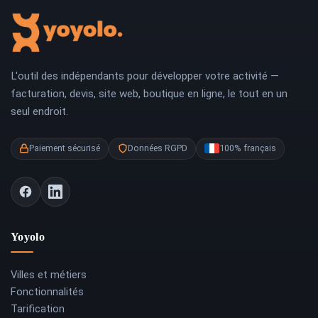
L'outil des indépendants pour développer votre activité —
facturation, devis, site web, boutique en ligne, le tout en un
seul endroit.
Paiement sécurisé
Données RGPD
100% français
Yoyolo
Villes et métiers
Fonctionnalités
Tarification