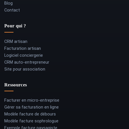
Blog
Contact
Pour qui ?
CRM artisan
Facturation artisan
Logiciel conciergerie
CRM auto-entrepreneur
Site pour association
Ressources
Facturer en micro-entreprise
Gérer sa facturation en ligne
Modèle facture de débours
Modèle facture sophrologue
Exemple facture paysagiste