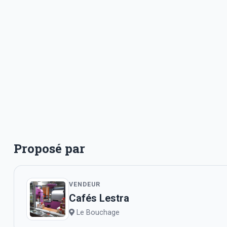
Proposé par
VENDEUR
Cafés Lestra
Le Bouchage