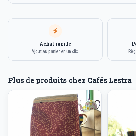
Achat rapide
P
Ajout au panier en un clic.
Règl
Plus de produits chez Cafés Lestra