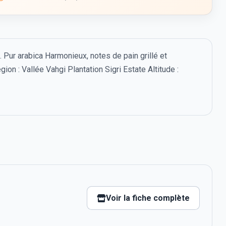
 Pur arabica Harmonieux, notes de pain grillé et
on : Vallée Vahgi Plantation Sigri Estate Altitude :
Voir la fiche complète