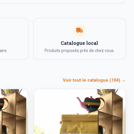
Catalogue local
ire.
Produits proposés près de chez vous.
Voir tout le catalogue (104) →