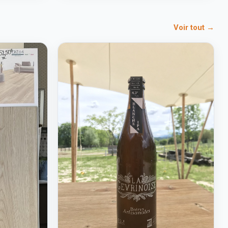
Voir tout →