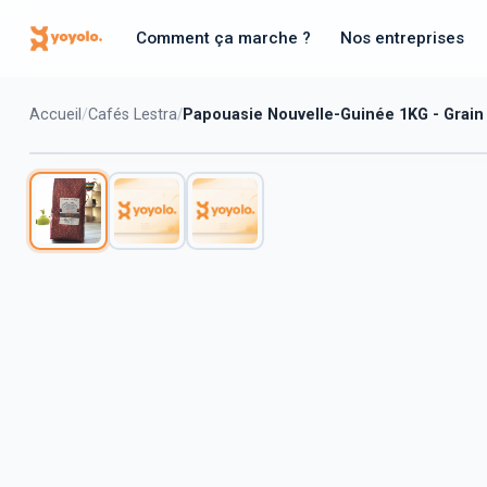
Comment ça marche ?
Nos entreprises
Accueil
Cafés Lestra
Papouasie Nouvelle-Guinée 1KG - Grain