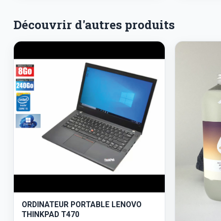
Découvrir d'autres produits
ORDINATEUR PORTABLE LENOVO
THINKPAD T470