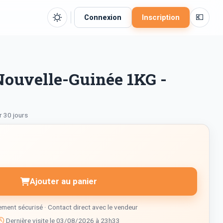
💶
Connexion
Inscription
ouvelle-Guinée 1KG -
r 30 jours
Ajouter au panier
ment sécurisé · Contact direct avec le vendeur
Dernière visite le 03/08/2026 à 23h33