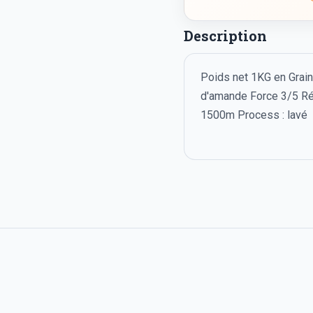
Description
Poids net 1KG en Grain.
d'amande Force 3/5 Régi
1500m Process : lavé