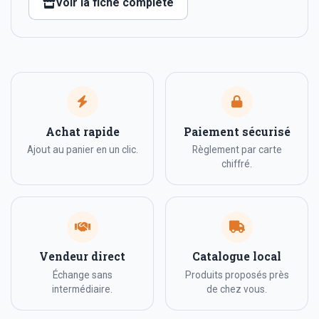
Voir la fiche complète
Achat rapide
Paiement sécurisé
Ajout au panier en un clic.
Règlement par carte
chiffré.
Vendeur direct
Catalogue local
Échange sans
Produits proposés près
intermédiaire.
de chez vous.