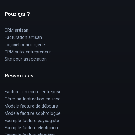
Pour qui ?
CRM artisan
Facturation artisan
Logiciel conciergerie
CRM auto-entrepreneur
Site pour association
Ressources
Facturer en micro-entreprise
Gérer sa facturation en ligne
Modèle facture de débours
Modèle facture sophrologue
Exemple facture paysagiste
Exemple facture électricien
Exemple facture plombier