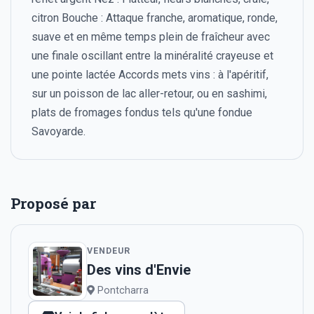
citron Bouche : Attaque franche, aromatique, ronde,
suave et en même temps plein de fraîcheur avec
une finale oscillant entre la minéralité crayeuse et
une pointe lactée Accords mets vins : à l'apéritif,
sur un poisson de lac aller-retour, ou en sashimi,
plats de fromages fondus tels qu'une fondue
Savoyarde.
Proposé par
VENDEUR
Des vins d'Envie
Pontcharra