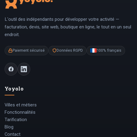
L'outil des indépendants pour développer votre activité —
facturation, devis, site web, boutique en ligne, le tout en un seul
endroit.
Paiement sécurisé
Données RGPD
100% français
Yoyolo
Villes et métiers
Fonctionnalités
Tarification
Blog
Contact