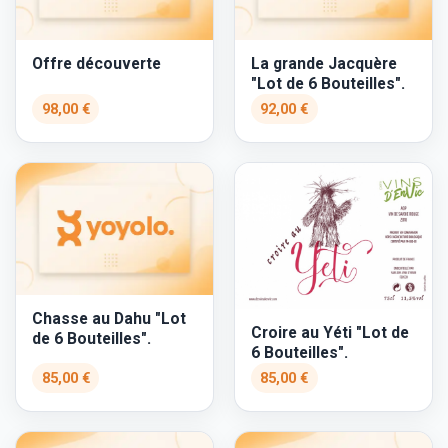
Offre découverte
La grande Jacquère
"Lot de 6 Bouteilles".
98,00 €
92,00 €
Chasse au Dahu "Lot
Croire au Yéti "Lot de
de 6 Bouteilles".
6 Bouteilles".
85,00 €
85,00 €