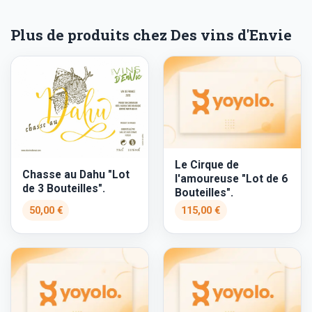
Plus de produits chez Des vins d'Envie
Le Cirque de
Chasse au Dahu "Lot
l'amoureuse "Lot de 6
de 3 Bouteilles".
Bouteilles".
50,00 €
115,00 €