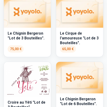
Le Chignin Bergeron
Le Cirque de
"Lot de 3 Bouteilles".
l'amoureuse "Lot de 3
Bouteilles".
75,00 €
65,00 €
Le Chignin Bergeron
Croire au Yéti "Lot de
"Lot de 6 Bouteilles".