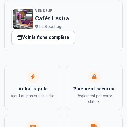
VENDEUR
Cafés Lestra
Le Bouchage
Voir la fiche complète
Achat rapide
Paiement sécurisé
Ajout au panier en un clic.
Règlement par carte
chiffré.