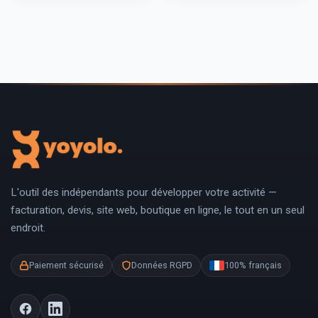
L'outil des indépendants pour développer votre activité —
facturation, devis, site web, boutique en ligne, le tout en un seul
endroit.
Paiement sécurisé
Données RGPD
100% français