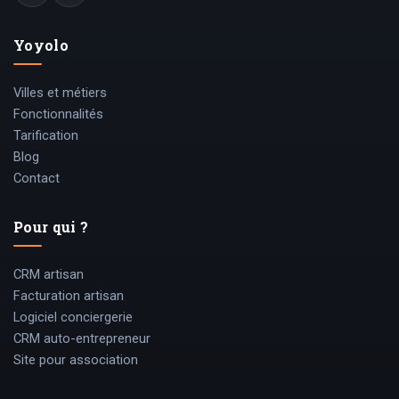
Yoyolo
Villes et métiers
Fonctionnalités
Tarification
Blog
Contact
Pour qui ?
CRM artisan
Facturation artisan
Logiciel conciergerie
CRM auto-entrepreneur
Site pour association