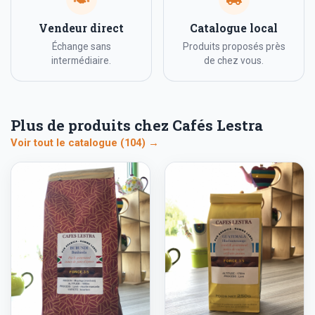
Vendeur direct
Catalogue local
Échange sans
Produits proposés près
intermédiaire.
de chez vous.
Plus de produits chez Cafés Lestra
Voir tout le catalogue (104) →