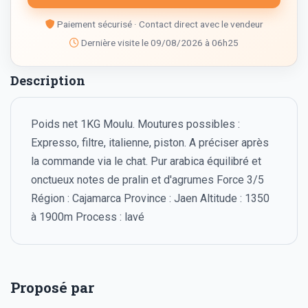
Paiement sécurisé · Contact direct avec le vendeur
Dernière visite le 09/08/2026 à 06h25
Description
Poids net 1KG Moulu. Moutures possibles :
Expresso, filtre, italienne, piston. A préciser après
la commande via le chat. Pur arabica équilibré et
onctueux notes de pralin et d'agrumes Force 3/5
Région : Cajamarca Province : Jaen Altitude : 1350
à 1900m Process : lavé
Proposé par