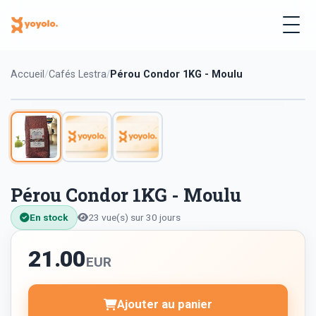
Accueil
Cafés Lestra
Pérou Condor 1KG - Moulu
Pérou Condor 1KG - Moulu
En stock
23 vue(s) sur 30 jours
21.00
EUR
Ajouter au panier