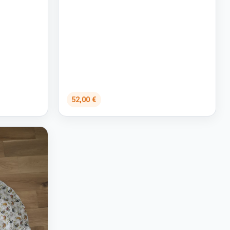
52,00 €