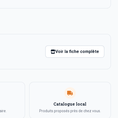
Voir la fiche complète
Catalogue local
ire.
Produits proposés près de chez vous.