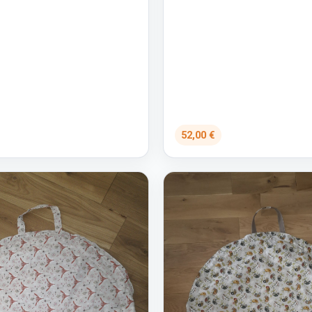
52,00 €