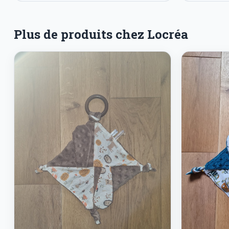
Plus de produits chez Locréa