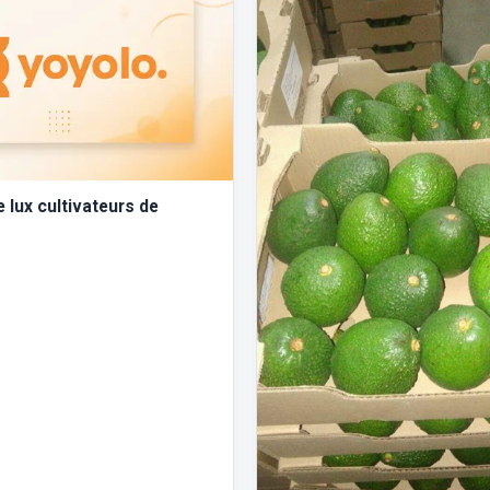
e lux cultivateurs de