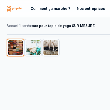
Comment ça marche ?
Nos entreprises
Accueil
Locréa
sac pour tapis de yoga SUR MESURE