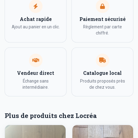
Achat rapide
Paiement sécurisé
Ajout au panier en un clic.
Règlement par carte
chiffré.
Vendeur direct
Catalogue local
Échange sans
Produits proposés près
intermédiaire.
de chez vous.
Plus de produits chez Locréa