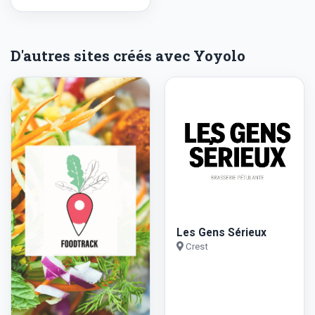
D'autres sites créés avec Yoyolo
Les Gens Sérieux
Crest