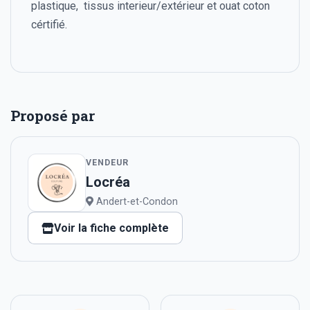
plastique, tissus interieur/extérieur et ouat coton
cértifié.
Proposé par
VENDEUR
Locréa
Andert-et-Condon
Voir la fiche complète