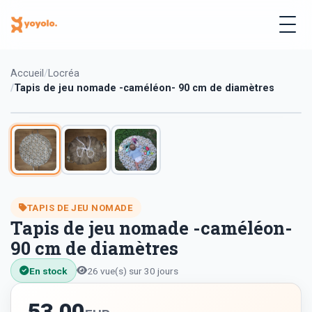
Accueil
Locréa
Tapis de jeu nomade -caméléon- 90 cm de diamètres
TAPIS DE JEU NOMADE
Tapis de jeu nomade -caméléon-
90 cm de diamètres
En stock
26 vue(s) sur 30 jours
53.00