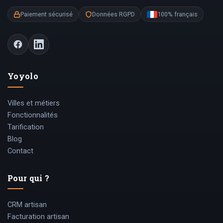
Paiement sécurisé
Données RGPD
100% français
Yoyolo
Villes et métiers
Fonctionnalités
Tarification
Blog
Contact
Pour qui ?
CRM artisan
Facturation artisan