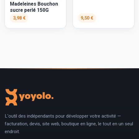
Madeleines Bouchon
sucre perlé 150G
3,98 €
9,50 €
L'outil des indépendants pour développer votre activité —
facturation, devis, site web, boutique en ligne, le tout en un seul
endroit.