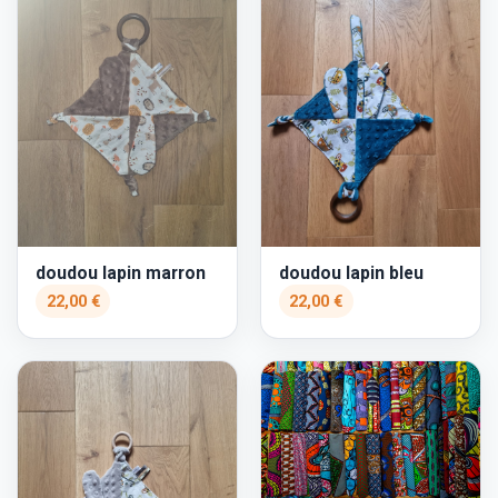
doudou lapin marron
doudou lapin bleu
22,00 €
22,00 €