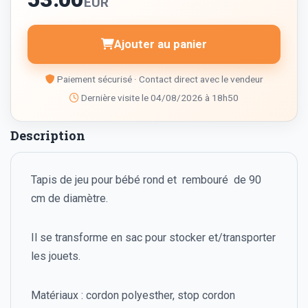
EUR
Ajouter au panier
Paiement sécurisé · Contact direct avec le vendeur
Dernière visite le 04/08/2026 à 18h50
Description
Tapis de jeu pour bébé rond et rembouré de 90
cm de diamètre.
Il se transforme en sac pour stocker et/transporter
les jouets.
Matériaux : cordon polyesther, stop cordon