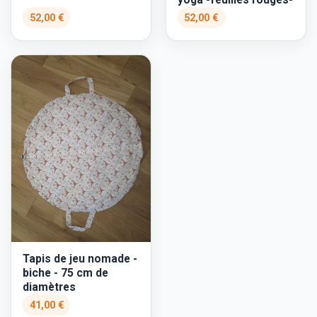
52,00 €
52,00 €
Tapis de jeu nomade -
biche - 75 cm de
diamètres
41,00 €