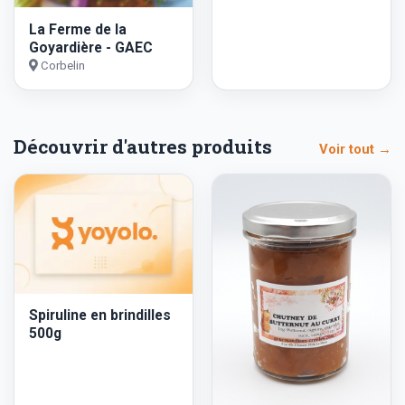
La Ferme de la
Goyardière - GAEC
Corbelin
Découvrir d'autres produits
Voir tout →
Spiruline en brindilles
500g