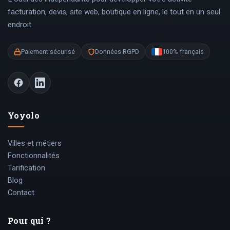
facturation, devis, site web, boutique en ligne, le tout en un seul
endroit.
Paiement sécurisé
Données RGPD
100% français
Yoyolo
Villes et métiers
Fonctionnalités
Tarification
Blog
Contact
Pour qui ?