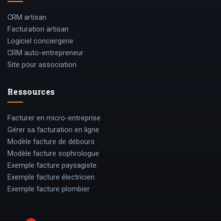
CRM artisan
Facturation artisan
Logiciel conciergerie
CRM auto-entrepreneur
Site pour association
Ressources
Facturer en micro-entreprise
Gérer sa facturation en ligne
Modèle facture de débours
Modèle facture sophrologue
Exemple facture paysagiste
Exemple facture électricien
Exemple facture plombier