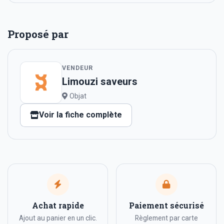
Proposé par
VENDEUR
Limouzi saveurs
Objat
Voir la fiche complète
Achat rapide
Paiement sécurisé
Ajout au panier en un clic.
Règlement par carte