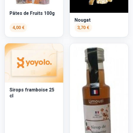
Pâtes de Fruits 100g
Nougat
4,00 €
3,70 €
Sirops framboise 25
cl