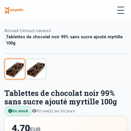
Accueil
Limouzi saveurs
Tablettes de chocolat noir 99% sans sucre ajouté myrtille
100g
Tablettes de chocolat noir 99%
sans sucre ajouté myrtille 100g
En stock
30 vue(s) sur 30 jours
4.70
EUR