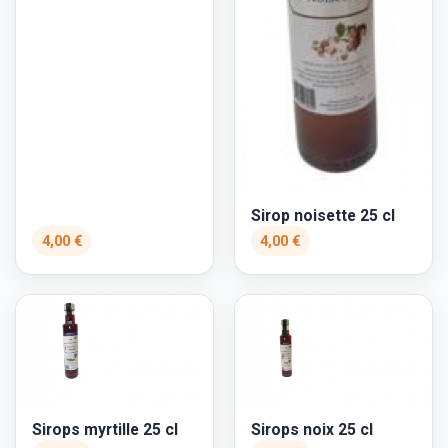
Sirop noisette 25 cl
4,00 €
4,00 €
Sirops myrtille 25 cl
Sirops noix 25 cl