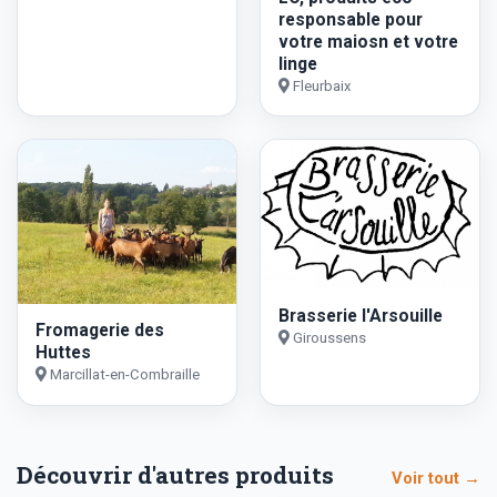
responsable pour
votre maiosn et votre
linge
Fleurbaix
Brasserie l'Arsouille
Fromagerie des
Giroussens
Huttes
Marcillat-en-Combraille
Découvrir d'autres produits
Voir tout →