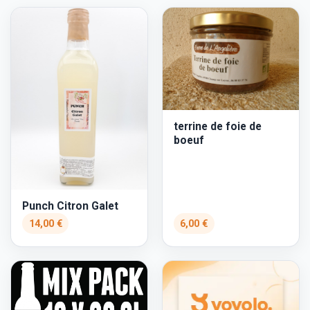
terrine de foie de
boeuf
Punch Citron Galet
14,00 €
6,00 €