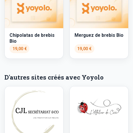
Chipolatas de brebis
Merguez de brebis Bio
Bio
19,00 €
19,00 €
D'autres sites créés avec Yoyolo