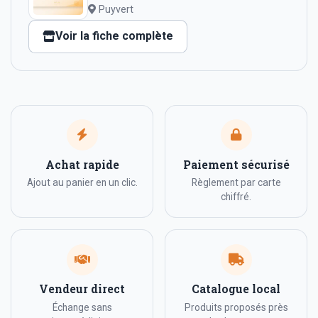
Puyvert
Voir la fiche complète
Achat rapide
Paiement sécurisé
Ajout au panier en un clic.
Règlement par carte
chiffré.
Vendeur direct
Catalogue local
Échange sans
Produits proposés près