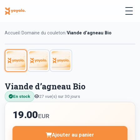
Accueil
Domaine du couleton
Viande d’agneau Bio
Viande d’agneau Bio
En stock
27 vue(s) sur 30 jours
19.00
EUR
Ajouter au panier