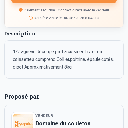
Paiement sécurisé · Contact direct avec le vendeur
Dernière visite le 04/08/2026 à 04h10
Description
1/2 agneau découpé prêt à cuisiner Livrer en
caissettes comprend Collier,poitrine, épaule,côtés,
gigot Approximativement 8kg
Proposé par
VENDEUR
Domaine du couleton