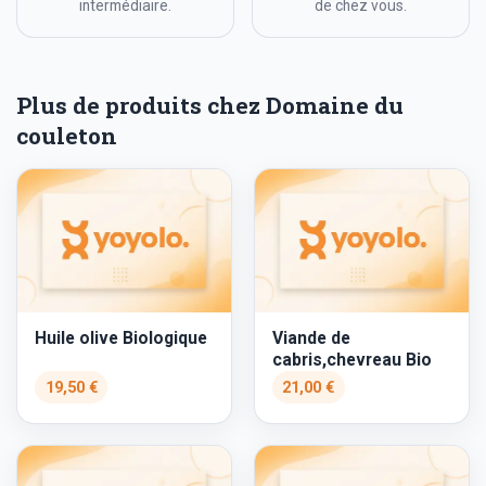
intermédiaire.
de chez vous.
Plus de produits chez Domaine du
couleton
Huile olive Biologique
Viande de
cabris,chevreau Bio
19,50 €
21,00 €