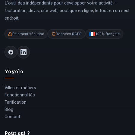
L'outil des indépendants pour développer votre activité —
facturation, devis, site web, boutique en ligne, le tout en un seul
endroit.
Paiement sécurisé
Données RGPD
100% français
Yoyolo
Villes et métiers
Fonctionnalités
Tarification
Blog
Contact
Pour qui ?