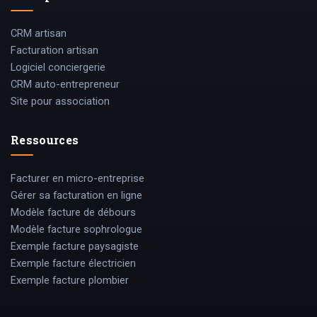
CRM artisan
Facturation artisan
Logiciel conciergerie
CRM auto-entrepreneur
Site pour association
Ressources
Facturer en micro-entreprise
Gérer sa facturation en ligne
Modèle facture de débours
Modèle facture sophrologue
Exemple facture paysagiste
Exemple facture électricien
Exemple facture plombier