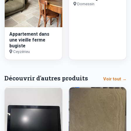
Domessin
Appartement dans
une vieille ferme
bugiste
Ceyzérieu
Découvrir d'autres produits
Voir tout →