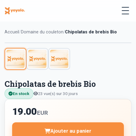
Accueil
Domaine du couleton
Chipolatas de brebis Bio
Chipolatas de brebis Bio
En stock
23 vue(s) sur 30 jours
19.00
EUR
Ajouter au panier