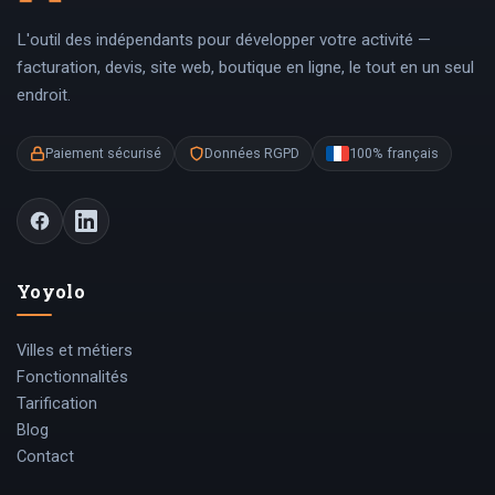
L'outil des indépendants pour développer votre activité —
facturation, devis, site web, boutique en ligne, le tout en un seul
endroit.
Paiement sécurisé
Données RGPD
100% français
Yoyolo
Villes et métiers
Fonctionnalités
Tarification
Blog
Contact