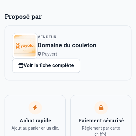
Proposé par
VENDEUR
Domaine du couleton
Puyvert
Voir la fiche complète
Achat rapide
Paiement sécurisé
Ajout au panier en un clic.
Règlement par carte
chiffré.