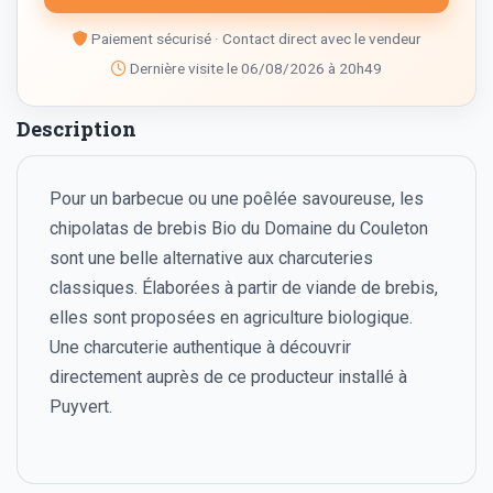
Paiement sécurisé · Contact direct avec le vendeur
Dernière visite le 06/08/2026 à 20h49
Description
Pour un barbecue ou une poêlée savoureuse, les
chipolatas de brebis Bio du Domaine du Couleton
sont une belle alternative aux charcuteries
classiques. Élaborées à partir de viande de brebis,
elles sont proposées en agriculture biologique.
Une charcuterie authentique à découvrir
directement auprès de ce producteur installé à
Puyvert.