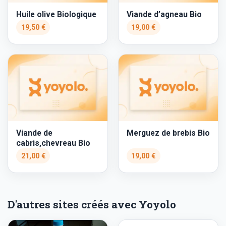
Huile olive Biologique
Viande d’agneau Bio
19,50 €
19,00 €
Viande de
Merguez de brebis Bio
cabris,chevreau Bio
21,00 €
19,00 €
D'autres sites créés avec Yoyolo