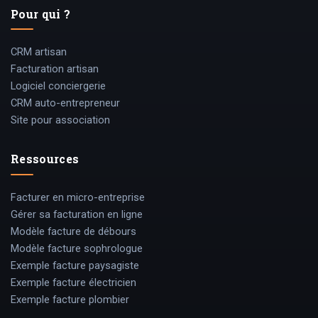
Pour qui ?
CRM artisan
Facturation artisan
Logiciel conciergerie
CRM auto-entrepreneur
Site pour association
Ressources
Facturer en micro-entreprise
Gérer sa facturation en ligne
Modèle facture de débours
Modèle facture sophrologue
Exemple facture paysagiste
Exemple facture électricien
Exemple facture plombier