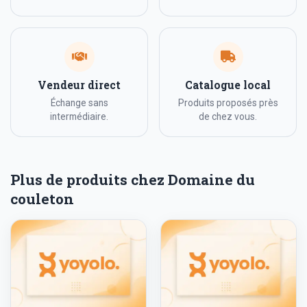
Vendeur direct
Catalogue local
Échange sans
Produits proposés près
intermédiaire.
de chez vous.
Plus de produits chez Domaine du
couleton