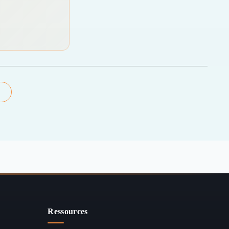
Ressources