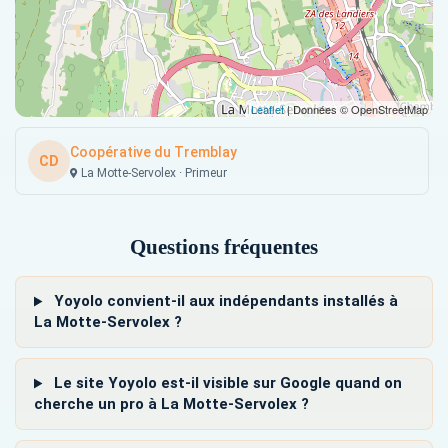
Leaflet
| Données © OpenStreetMap
Coopérative du Tremblay
CD
La Motte-Servolex · Primeur
Questions fréquentes
Yoyolo convient-il aux indépendants installés à
La Motte-Servolex ?
Le site Yoyolo est-il visible sur Google quand on
cherche un pro à La Motte-Servolex ?