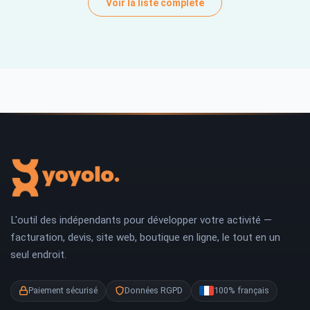
Voir la liste complète
L'outil des indépendants pour développer votre activité —
facturation, devis, site web, boutique en ligne, le tout en un
seul endroit.
Paiement sécurisé
Données RGPD
100% français