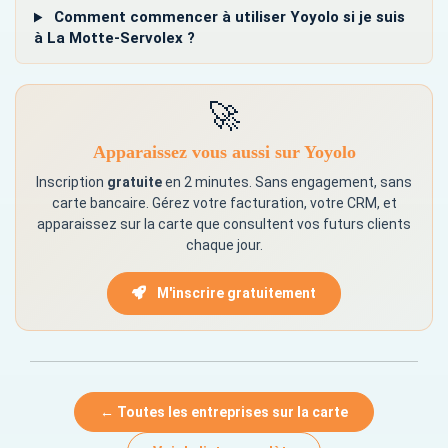
Comment commencer à utiliser Yoyolo si je suis
à La Motte-Servolex ?
🚀
Apparaissez vous aussi sur Yoyolo
Inscription
gratuite
en 2 minutes. Sans engagement, sans
carte bancaire. Gérez votre facturation, votre CRM, et
apparaissez sur la carte que consultent vos futurs clients
chaque jour.
M'inscrire gratuitement
← Toutes les entreprises sur la carte