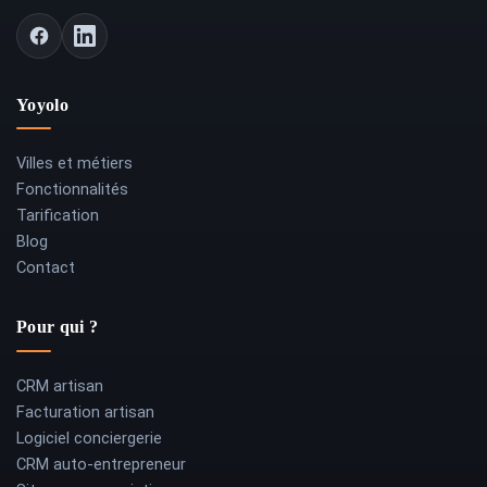
Yoyolo
Villes et métiers
Fonctionnalités
Tarification
Blog
Contact
Pour qui ?
CRM artisan
Facturation artisan
Logiciel conciergerie
CRM auto-entrepreneur