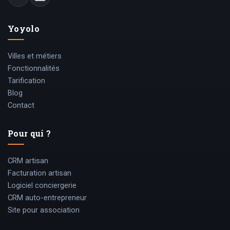
Yoyolo
Villes et métiers
Fonctionnalités
Tarification
Blog
Contact
Pour qui ?
CRM artisan
Facturation artisan
Logiciel conciergerie
CRM auto-entrepreneur
Site pour association