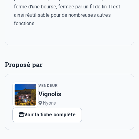
forme d'une bourse, fermée par un fil de lin. Il est
ainsi réutilisable pour de nombreuses autres
fonctions.
Proposé par
VENDEUR
Vignolis
Nyons
Voir la fiche complète