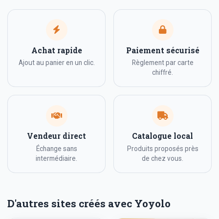
Achat rapide
Paiement sécurisé
Ajout au panier en un clic.
Règlement par carte
chiffré.
Vendeur direct
Catalogue local
Échange sans
Produits proposés près
intermédiaire.
de chez vous.
D'autres sites créés avec Yoyolo