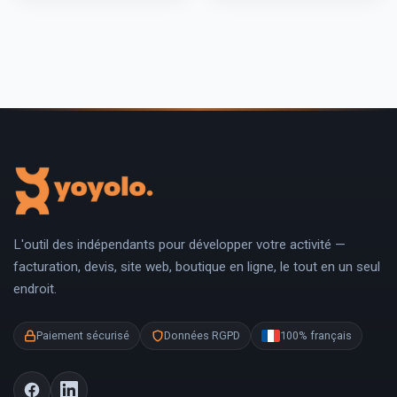
L'outil des indépendants pour développer votre activité —
facturation, devis, site web, boutique en ligne, le tout en un seul
endroit.
Paiement sécurisé
Données RGPD
100% français