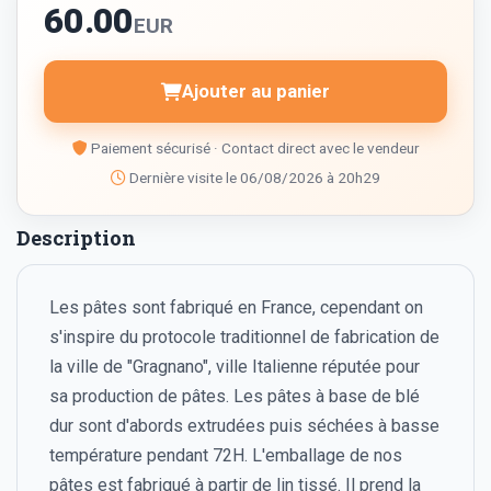
60.00
EUR
Ajouter au panier
Paiement sécurisé · Contact direct avec le vendeur
Dernière visite le 06/08/2026 à 20h29
Description
Les pâtes sont fabriqué en France, cependant on
s'inspire du protocole traditionnel de fabrication de
la ville de "Gragnano", ville Italienne réputée pour
sa production de pâtes. Les pâtes à base de blé
dur sont d'abords extrudées puis séchées à basse
température pendant 72H. L'emballage de nos
pâtes est fabriqué à partir de lin tissé. Il prend la