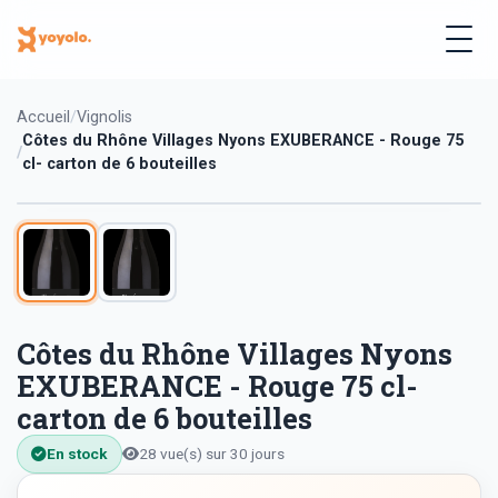
Accueil
Vignolis
Côtes du Rhône Villages Nyons EXUBERANCE - Rouge 75
cl- carton de 6 bouteilles
Côtes du Rhône Villages Nyons
EXUBERANCE - Rouge 75 cl-
carton de 6 bouteilles
En stock
28 vue(s) sur 30 jours