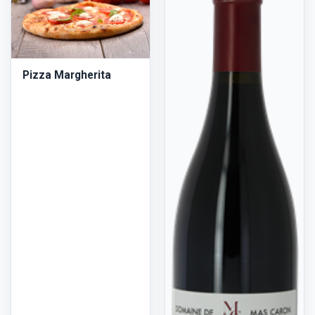
Pizza Margherita