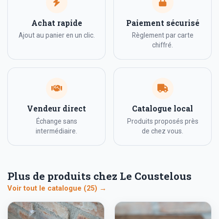
Achat rapide
Paiement sécurisé
Ajout au panier en un clic.
Règlement par carte
chiffré.
Vendeur direct
Catalogue local
Échange sans
Produits proposés près
intermédiaire.
de chez vous.
Plus de produits chez Le Coustelous
Voir tout le catalogue (25) →