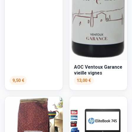
AOC Ventoux Garance
vieille vignes
9,50 €
13,00 €