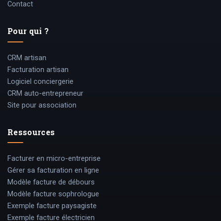
Contact
Pour qui ?
CRM artisan
Facturation artisan
Logiciel conciergerie
CRM auto-entrepreneur
Site pour association
Ressources
Facturer en micro-entreprise
Gérer sa facturation en ligne
Modèle facture de débours
Modèle facture sophrologue
Exemple facture paysagiste
Exemple facture électricien