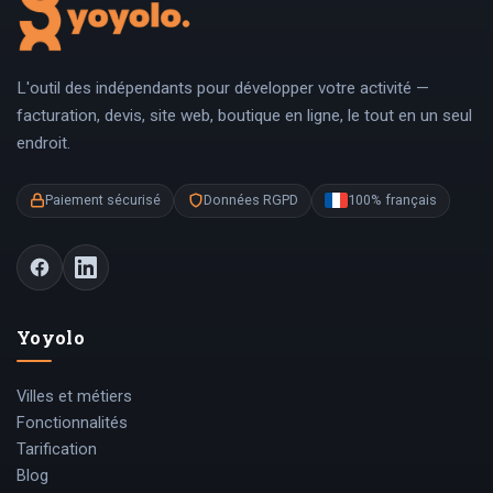
L'outil des indépendants pour développer votre activité —
facturation, devis, site web, boutique en ligne, le tout en un seul
endroit.
Paiement sécurisé
Données RGPD
100% français
Yoyolo
Villes et métiers
Fonctionnalités
Tarification
Blog