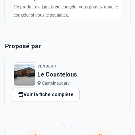
Ce produit n'a jamais été congelé, vous pouvez donc le
congeler si vous le souhaitez.
Proposé par
VENDEUR
Le Coustelous
Castelnaudary
Voir la fiche complète