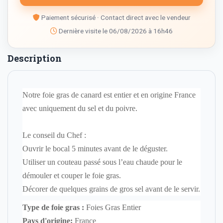
Paiement sécurisé · Contact direct avec le vendeur
Dernière visite le 06/08/2026 à 16h46
Description
Notre foie gras de canard est entier et en origine France
avec uniquement du sel et du poivre.
Le conseil du Chef :
Ouvrir le bocal 5 minutes avant de le déguster.
Utiliser un couteau passé sous l’eau chaude pour le
démouler et couper le foie gras.
Décorer de quelques grains de gros sel avant de le servir.
Type de foie gras :
Foies Gras Entier
Pays d'origine:
France