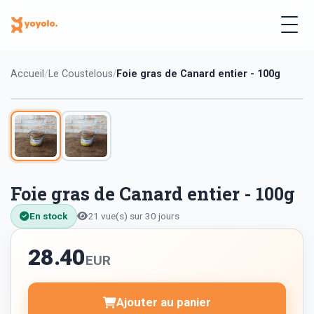
Accueil
Le Coustelous
Foie gras de Canard entier - 100g
Foie gras de Canard entier - 100g
En stock
21 vue(s) sur 30 jours
28.40
EUR
Ajouter au panier