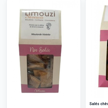
Salés chè