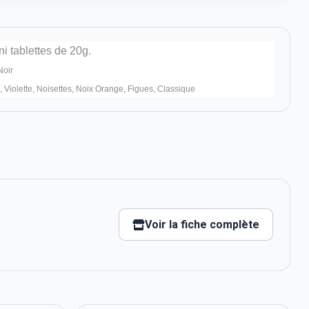
i tablettes de 20g.
Noir
, Violette, Noisettes, Noix Orange, Figues, Classique
Voir la fiche complète