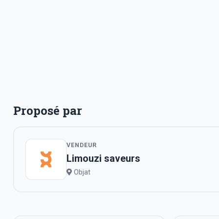
Proposé par
VENDEUR
Limouzi saveurs
Objat