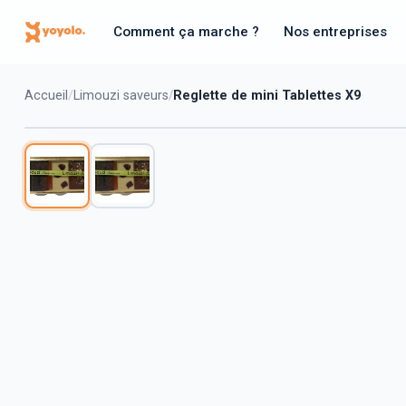
Comment ça marche ?
Nos entreprises
Accueil
Limouzi saveurs
Reglette de mini Tablettes X9