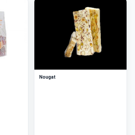
Nougat