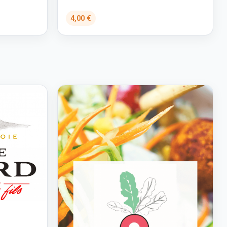
4,00 €