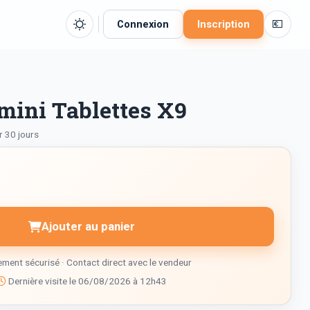
💶
Connexion
Inscription
 mini Tablettes X9
r 30 jours
Ajouter au panier
ment sécurisé · Contact direct avec le vendeur
Dernière visite le 06/08/2026 à 12h43