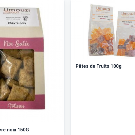
Pâtes de Fruits 100g
vre noix 150G