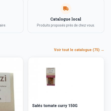
Catalogue local
ire.
Produits proposés près de chez vous.
Voir tout le catalogue (75) →
Salés tomate curry 150G