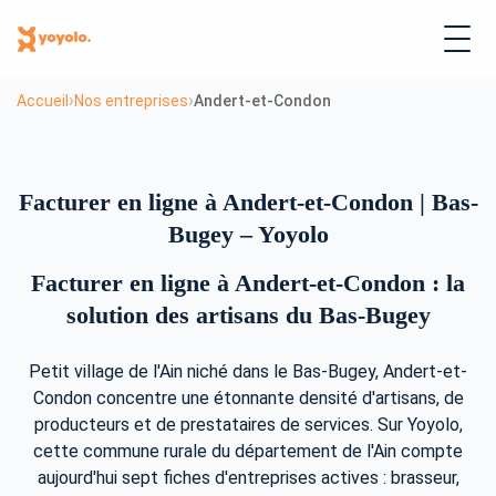
›
›
Accueil
Nos entreprises
Andert-et-Condon
Facturer en ligne à Andert-et-Condon | Bas-
Bugey – Yoyolo
Facturer en ligne à Andert-et-Condon : la
solution des artisans du Bas-Bugey
Petit village de l'Ain niché dans le Bas-Bugey, Andert-et-
Condon concentre une étonnante densité d'artisans, de
producteurs et de prestataires de services. Sur Yoyolo,
cette commune rurale du département de l'Ain compte
aujourd'hui sept fiches d'entreprises actives : brasseur,