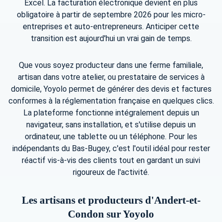
Excel. La facturation électronique devient en plus
obligatoire à partir de septembre 2026 pour les micro-
entreprises et auto-entrepreneurs. Anticiper cette
transition est aujourd'hui un vrai gain de temps.
Que vous soyez producteur dans une ferme familiale,
artisan dans votre atelier, ou prestataire de services à
domicile, Yoyolo permet de générer des devis et factures
conformes à la réglementation française en quelques clics.
La plateforme fonctionne intégralement depuis un
navigateur, sans installation, et s'utilise depuis un
ordinateur, une tablette ou un téléphone. Pour les
indépendants du Bas-Bugey, c'est l'outil idéal pour rester
réactif vis-à-vis des clients tout en gardant un suivi
rigoureux de l'activité.
Les artisans et producteurs d'Andert-et-
Condon sur Yoyolo