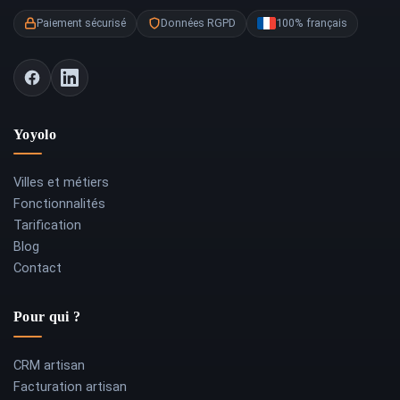
Paiement sécurisé
Données RGPD
100% français
Yoyolo
Villes et métiers
Fonctionnalités
Tarification
Blog
Contact
Pour qui ?
CRM artisan
Facturation artisan