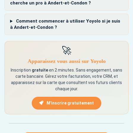
cherche un pro à Andert-et-Condon ?
Comment commencer à utiliser Yoyolo si je suis
à Andert-et-Condon ?
🚀
Apparaissez vous aussi sur Yoyolo
Inscription
gratuite
en 2 minutes. Sans engagement, sans
carte bancaire. Gérez votre facturation, votre CRM, et
apparaissez sur la carte que consultent vos futurs clients
chaque jour.
M'inscrire gratuitement