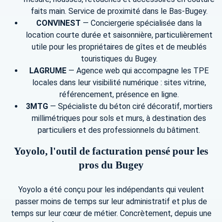
faits main. Service de proximité dans le Bas-Bugey.
CONVINEST
— Conciergerie spécialisée dans la
location courte durée et saisonnière, particulièrement
utile pour les propriétaires de gîtes et de meublés
touristiques du Bugey.
LAGRUME
— Agence web qui accompagne les TPE
locales dans leur visibilité numérique : sites vitrine,
référencement, présence en ligne.
3MTG
— Spécialiste du béton ciré décoratif, mortiers
millimétriques pour sols et murs, à destination des
particuliers et des professionnels du bâtiment.
Yoyolo, l'outil de facturation pensé pour les
pros du Bugey
Yoyolo a été conçu pour les indépendants qui veulent
passer moins de temps sur leur administratif et plus de
temps sur leur cœur de métier. Concrètement, depuis une