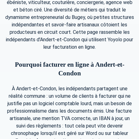
ébéniste, viticulteur, couturière, conciergerie, agence web
et béton ciré. Une diversité de métiers qui traduit le
dynamisme entrepreneurial du Bugey, où petites structures
indépendantes et savoir-faire artisanaux côtoient les
producteurs en circuit court. Cette page rassemble les
indépendants d'Andert-et-Condon qui utilisent Yoyolo pour
leur facturation en ligne.
Pourquoi facturer en ligne à Andert-et-
Condon
À Andert-et-Condon, les indépendants partagent une
réalité commune : un volume de clients à facturer qui ne
justifie pas un logiciel comptable lourd, mais un besoin de
professionnalisme dans les documents émis. Une facture
artisanale, une mention TVA correcte, un IBAN à jour, un
suivi des règlements : tout cela peut vite devenir
chronophage lorsqu'il est géré sur Word ou sur tableur