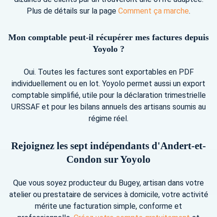
Plus de détails sur la page
Comment ça marche
.
Mon comptable peut-il récupérer mes factures depuis
Yoyolo ?
Oui. Toutes les factures sont exportables en PDF
individuellement ou en lot. Yoyolo permet aussi un export
comptable simplifié, utile pour la déclaration trimestrielle
URSSAF et pour les bilans annuels des artisans soumis au
régime réel.
Rejoignez les sept indépendants d'Andert-et-
Condon sur Yoyolo
Que vous soyez producteur du Bugey, artisan dans votre
atelier ou prestataire de services à domicile, votre activité
mérite une facturation simple, conforme et