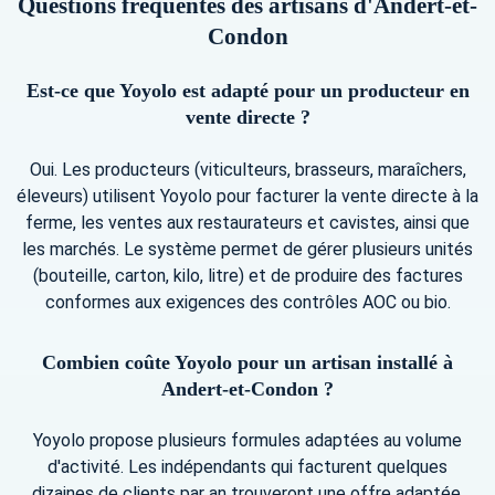
Questions fréquentes des artisans d'Andert-et-
Condon
Est-ce que Yoyolo est adapté pour un producteur en
vente directe ?
Oui. Les producteurs (viticulteurs, brasseurs, maraîchers,
éleveurs) utilisent Yoyolo pour facturer la vente directe à la
ferme, les ventes aux restaurateurs et cavistes, ainsi que
les marchés. Le système permet de gérer plusieurs unités
(bouteille, carton, kilo, litre) et de produire des factures
conformes aux exigences des contrôles AOC ou bio.
Combien coûte Yoyolo pour un artisan installé à
Andert-et-Condon ?
Yoyolo propose plusieurs formules adaptées au volume
d'activité. Les indépendants qui facturent quelques
dizaines de clients par an trouveront une offre adaptée.