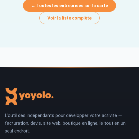
← Toutes les entreprises sur la carte
Voir la liste complète
L'outil des indépendants pour développer votre activité —
facturation, devis, site web, boutique en ligne, le tout en un
seul endroit.