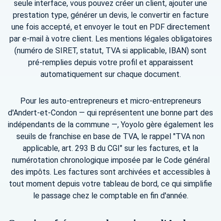
seule interface, vous pouvez créer un client, ajouter une
prestation type, générer un devis, le convertir en facture
une fois accepté, et envoyer le tout en PDF directement
par e-mail à votre client. Les mentions légales obligatoires
(numéro de SIRET, statut, TVA si applicable, IBAN) sont
pré-remplies depuis votre profil et apparaissent
automatiquement sur chaque document.
Pour les auto-entrepreneurs et micro-entrepreneurs
d'Andert-et-Condon — qui représentent une bonne part des
indépendants de la commune —, Yoyolo gère également les
seuils de franchise en base de TVA, le rappel "TVA non
applicable, art. 293 B du CGI" sur les factures, et la
numérotation chronologique imposée par le Code général
des impôts. Les factures sont archivées et accessibles à
tout moment depuis votre tableau de bord, ce qui simplifie
le passage chez le comptable en fin d'année.