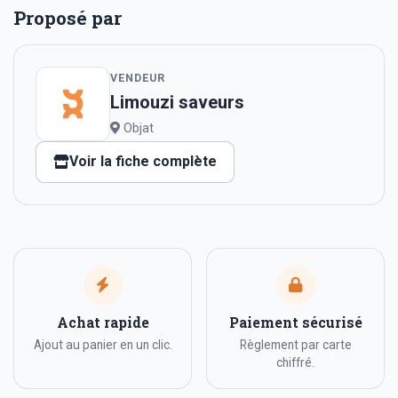
Proposé par
VENDEUR
Limouzi saveurs
Objat
Voir la fiche complète
Achat rapide
Paiement sécurisé
Ajout au panier en un clic.
Règlement par carte
chiffré.