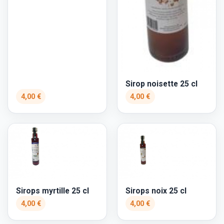
Sirop noisette 25 cl
4,00 €
4,00 €
Sirops myrtille 25 cl
Sirops noix 25 cl
4,00 €
4,00 €