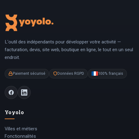
L'outil des indépendants pour développer votre activité —
facturation, devis, site web, boutique en ligne, le tout en un seul
endroit.
Paiement sécurisé
Données RGPD
100% français
Yoyolo
Villes et métiers
Fonctionnalités