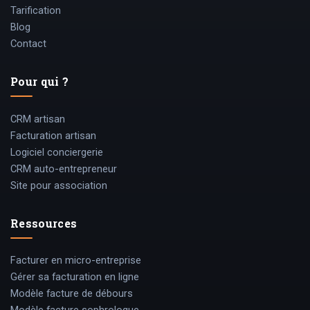
Tarification
Blog
Contact
Pour qui ?
CRM artisan
Facturation artisan
Logiciel conciergerie
CRM auto-entrepreneur
Site pour association
Ressources
Facturer en micro-entreprise
Gérer sa facturation en ligne
Modèle facture de débours
Modèle facture sophrologue