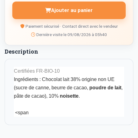
Ajouter au panier
Paiement sécurisé · Contact direct avec le vendeur
Dernière visite le 09/08/2026 à 05h40
Description
Certifiées FR-BIO-10
Ingrédients : Chocolat lait 38% origine non UE
(sucre de canne, beurre de cacao,
poudre de lait
,
pâte de cacao), 10%
noisette
.
<span