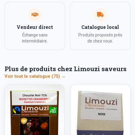
Vendeur direct
Catalogue local
Échange sans
Produits proposés près
intermédiaire.
de chez vous.
Plus de produits chez Limouzi saveurs
Voir tout le catalogue (75) →