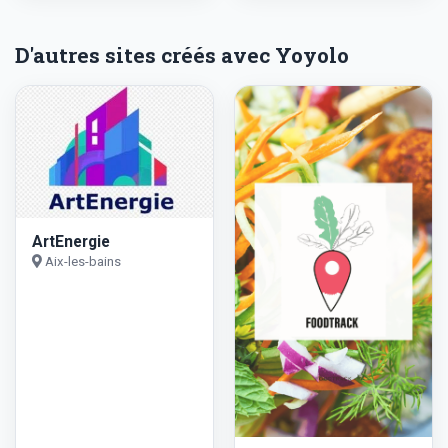
D'autres sites créés avec Yoyolo
ArtEnergie
Aix-les-bains