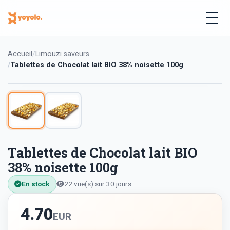
Accueil
Limouzi saveurs
Tablettes de Chocolat lait BIO 38% noisette 100g
Tablettes de Chocolat lait BIO
38% noisette 100g
En stock
22 vue(s) sur 30 jours
4.70
EUR