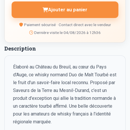
Ajouter au panier
Paiement sécurisé · Contact direct avec le vendeur
Dernière visite le 04/08/2026 à 12h36
Description
Élaboré au Château du Breuil, au cœur du Pays
d'Auge, ce whisky normand Duo de Malt Tourbé est
le fruit d'un savoir-faire local reconnu. Proposé par
Saveurs de la Terre au Mesnil-Durand, c'est un
produit d'exception qui allie la tradition normande à
un caractère tourbé affirmé. Une belle découverte
pour les amateurs de whisky français à l'identité
régionale marquée.