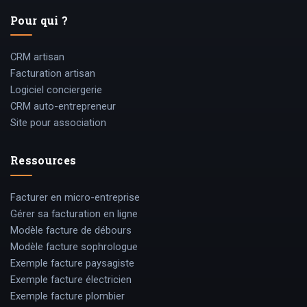
Pour qui ?
CRM artisan
Facturation artisan
Logiciel conciergerie
CRM auto-entrepreneur
Site pour association
Ressources
Facturer en micro-entreprise
Gérer sa facturation en ligne
Modèle facture de débours
Modèle facture sophrologue
Exemple facture paysagiste
Exemple facture électricien
Exemple facture plombier