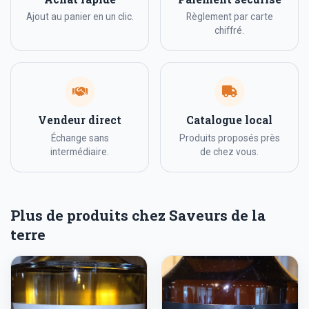
Ajout au panier en un clic.
Règlement par carte
chiffré.
Vendeur direct
Catalogue local
Échange sans
Produits proposés près
intermédiaire.
de chez vous.
Plus de produits chez Saveurs de la
terre