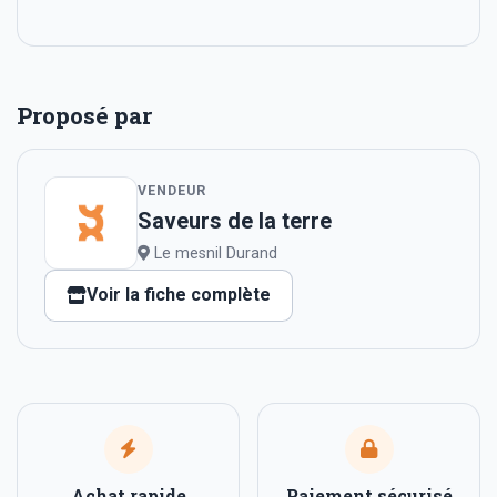
Proposé par
VENDEUR
Saveurs de la terre
Le mesnil Durand
Voir la fiche complète
Achat rapide
Paiement sécurisé