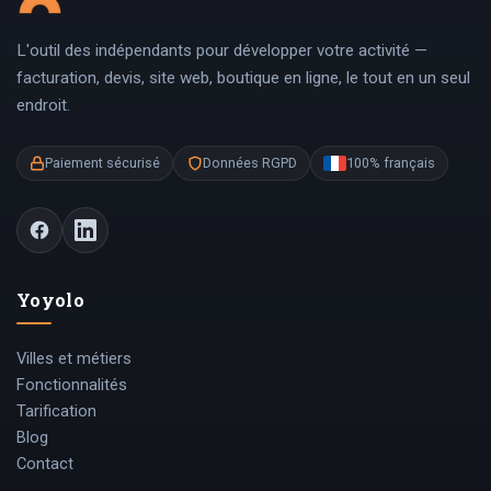
L'outil des indépendants pour développer votre activité —
facturation, devis, site web, boutique en ligne, le tout en un seul
endroit.
Paiement sécurisé
Données RGPD
100% français
Yoyolo
Villes et métiers
Fonctionnalités
Tarification
Blog
Contact