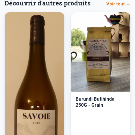
Découvrir d'autres produits
Voir tout →
Burundi Butihinda
250G - Grain