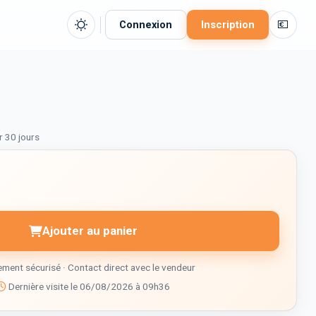
💶
Connexion
Inscription
r 30 jours
Ajouter au panier
ment sécurisé · Contact direct avec le vendeur
Dernière visite le 06/08/2026 à 09h36