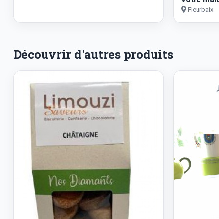
Fleurbaix
Découvrir d'autres produits