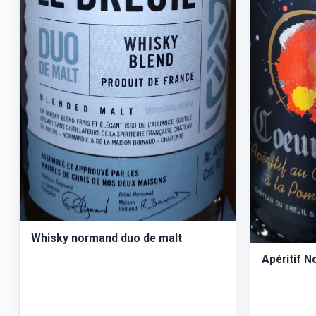
Whisky normand duo de malt
Apéritif 