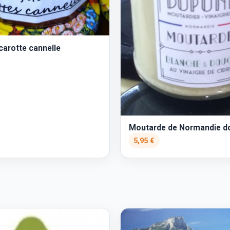
carotte cannelle
Moutarde de Normandie d
5,95 €