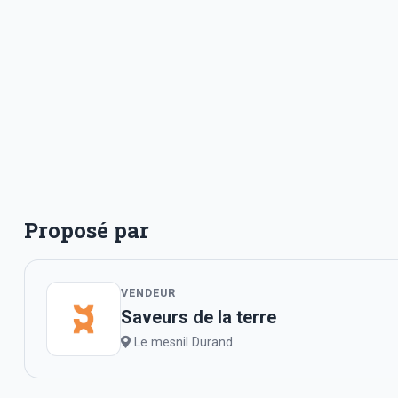
Proposé par
VENDEUR
Saveurs de la terre
Le mesnil Durand