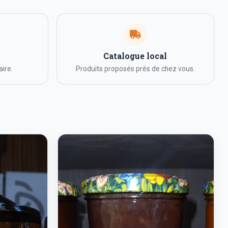
Catalogue local
ire.
Produits proposés près de chez vous.