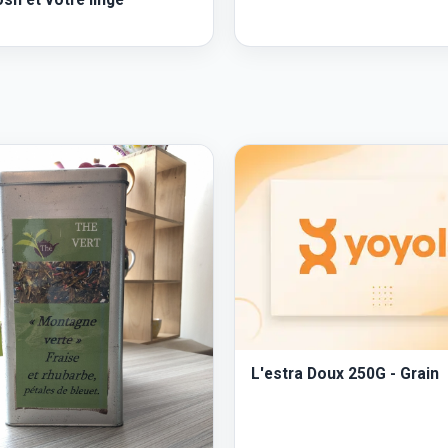
L'estra Doux 250G - Grain