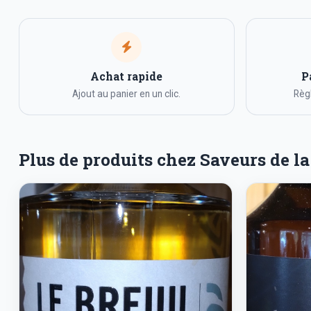
Achat rapide
P
Ajout au panier en un clic.
Règl
Plus de produits chez Saveurs de la