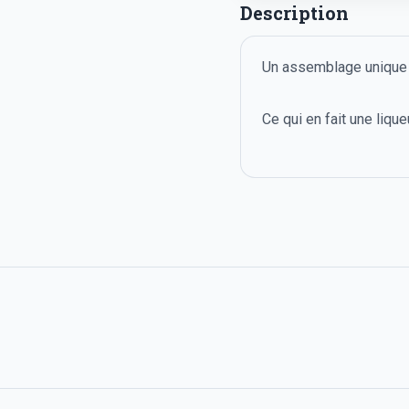
Description
Un assemblage unique e
Ce qui en fait une liqu