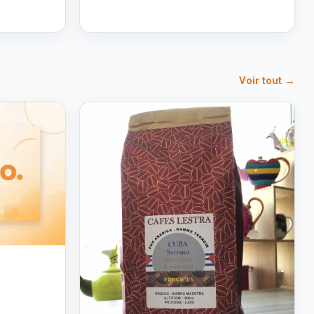
Voir tout →