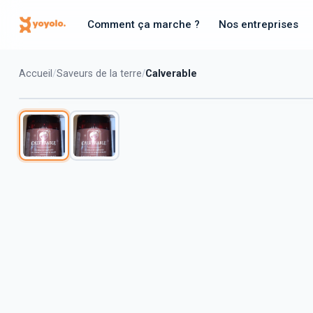
Comment ça marche ?
Nos entreprises
Accueil
Saveurs de la terre
Calverable