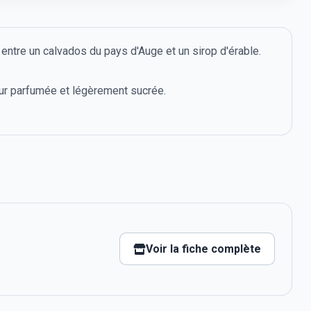
ntre un calvados du pays d'Auge et un sirop d'érable.
eur parfumée et légèrement sucrée.
Voir la fiche complète